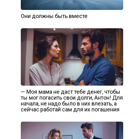
Они должны быть вместе
— Моя мама не даст тебе денег, чтобы
ты мог погасить свои долги, Антон! Для
начала, не надо было в них влезать, а
сейчас работай сам для их погашения