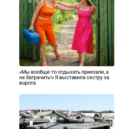
«Мы вообще-то отдыхать приехали, а
не батрачить!» Я выставила сестру за
ворота