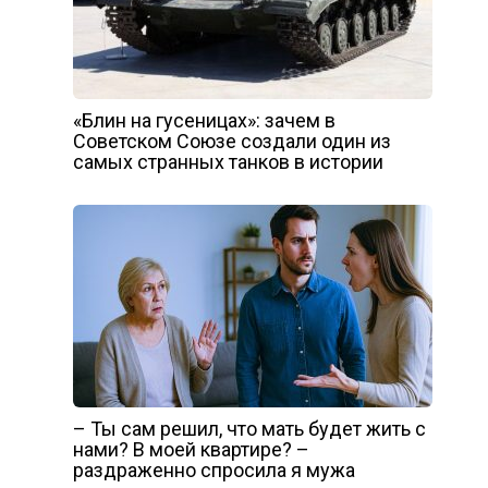
«Блин на гусеницах»: зачем в
Советском Союзе создали один из
самых странных танков в истории
– Ты сам решил, что мать будет жить с
нами? В моей квартире? –
раздраженно спросила я мужа