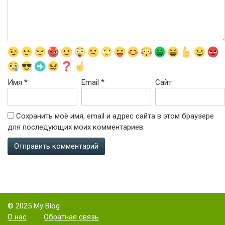
Имя
*
Email
*
Сайт
Сохранить моё имя, email и адрес сайта в этом браузере
для последующих моих комментариев.
© 2025 My Blog
О нас
Обратная связь