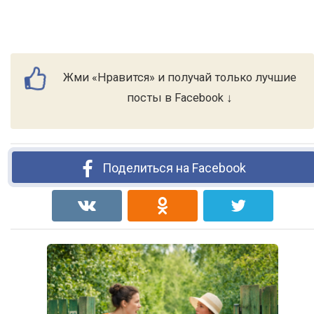
Жми «Нравится» и получай только лучшие
посты в Facebook ↓
Поделиться на Facebook