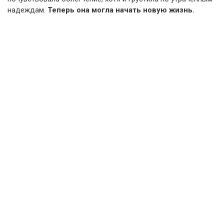
надеждам.
Теперь она могла начать новую жизнь.