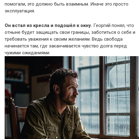
помогали, это должно быть взаимным. Иначе это просто
эксплуатация.
Он встал из кресла и подошёл к окну.
Георгий понял, что
отныне будет защищать свои границы, заботиться о себе и
требовать уважения к своим желаниям. Ведь свобода
начинается там, где заканчивается чувство долга перед
чужими ожиданиями.