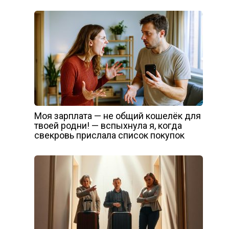
Моя зарплата — не общий кошелёк для
твоей родни! — вспыхнула я, когда
свекровь прислала список покупок