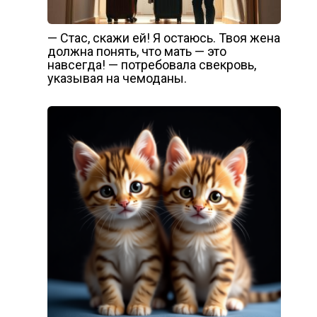
— Стас, скажи ей! Я остаюсь. Твоя жена
должна понять, что мать — это
навсегда! — потребовала свекровь,
указывая на чемоданы.