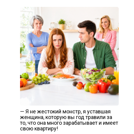
— Я не жестокий монстр, я уставшая
женщина, которую вы год травили за
то, что она много зарабатывает и имеет
свою квартиру!