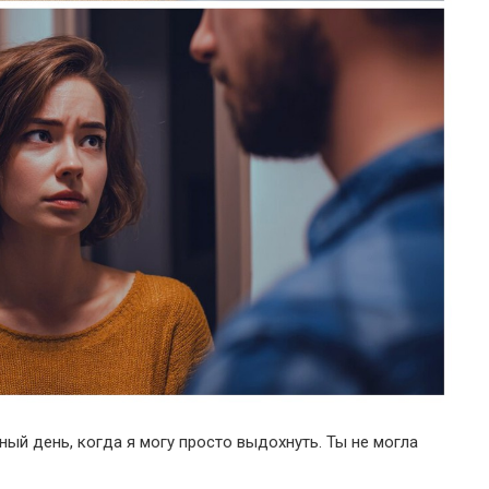
ный день, когда я могу просто выдохнуть. Ты не могла