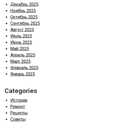
Декабрь 2025
Ноябрь 2025
Октябрь 2025
Сентябрь 2025
Август 2025
Июль 2025
Июнь 2025
Май 2025
Апрель 2025
Март 2025
Февраль 2025
Январь 2025
Categories
Истории
Ремонт
Рецепты
Советы