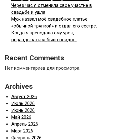
Через час я отменила свое участие в
свадьбе и ушла
Муж назвал моё свадебное платье
«обычной тряпкой» и отдал его сестре.
Когда я преподала ему урок,
оправдываться было поздно.
Recent Comments
Нет комментариев для просмотра.
Archives
Август 2026
Июль 2026
Июнь 2026
Май 2026
Апрель 2026
Март 2026
Февраль 2026