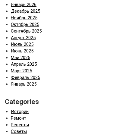
Январь 2026
Декабрь 2025
Ноябрь 2025
Октябрь 2025
Сентябрь 2025
Август 2025
Июль 2025
Июнь 2025
Май 2025
Апрель 2025
Март 2025
Февраль 2025
Январь 2025
Categories
Истории
Ремонт
Рецепты
Советы