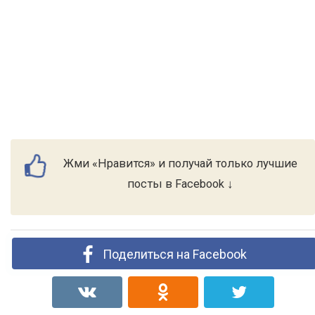
Жми «Нравится» и получай только лучшие
посты в Facebook ↓
Поделиться на Facebook