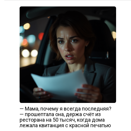
— Мама, почему я всегда последняя?
— прошептала она, держа счёт из
ресторана на 50 тысяч, когда дома
лежала квитанция с красной печатью