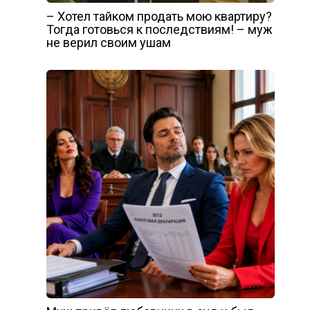
– Хотел тайком продать мою квартиру?
Тогда готовься к последствиям! – муж
не верил своим ушам