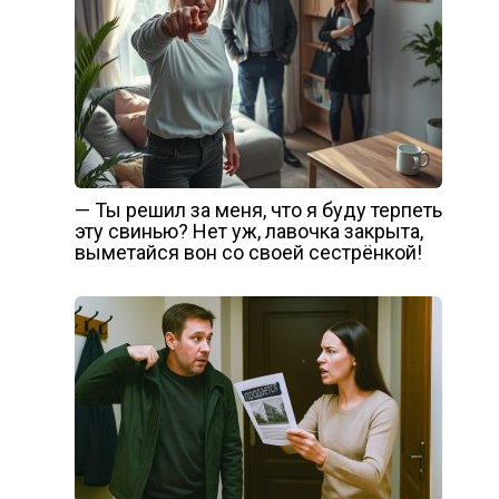
— Ты решил за меня, что я буду терпеть
эту свинью? Нет уж, лавочка закрыта,
выметайся вон со своей сестрёнкой!