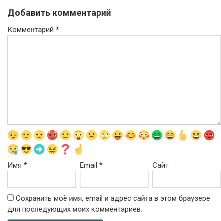
Добавить комментарий
Комментарий
*
Имя
*
Email
*
Сайт
Сохранить моё имя, email и адрес сайта в этом браузере
для последующих моих комментариев.