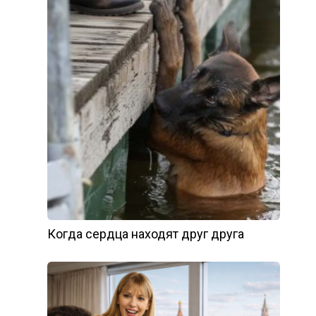
Когда сердца находят друг друга