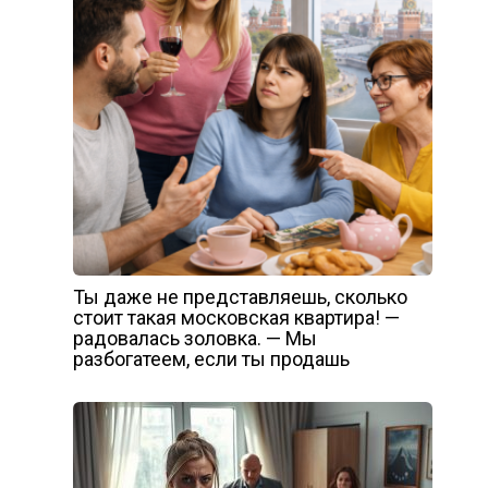
Ты даже не представляешь, сколько
стоит такая московская квартира! —
радовалась золовка. — Мы
разбогатеем, если ты продашь