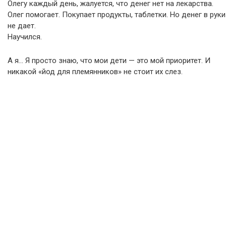
Олегу каждый день, жалуется, что денег нет на лекарства.
Олег помогает. Покупает продукты, таблетки. Но денег в руки
не дает.
Научился.
А я… Я просто знаю, что мои дети — это мой приоритет. И
никакой «йод для племянников» не стоит их слез.