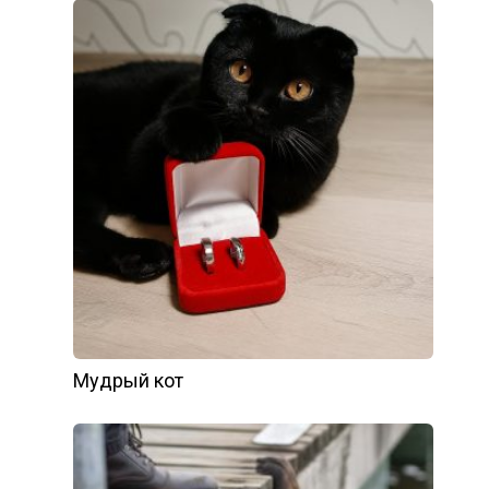
Мудрый кот