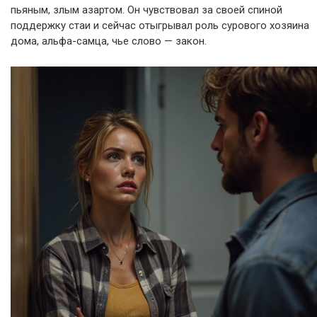
пьяным, злым азартом. Он чувствовал за своей спиной
поддержку стаи и сейчас отыгрывал роль сурового хозяина
дома, альфа-самца, чье слово — закон.