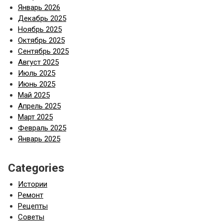
Январь 2026
Декабрь 2025
Ноябрь 2025
Октябрь 2025
Сентябрь 2025
Август 2025
Июль 2025
Июнь 2025
Май 2025
Апрель 2025
Март 2025
Февраль 2025
Январь 2025
Categories
Истории
Ремонт
Рецепты
Советы