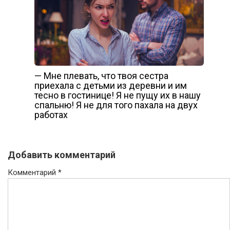
— Мне плевать, что твоя сестра
приехала с детьми из деревни и им
тесно в гостинице! Я не пущу их в нашу
спальню! Я не для того пахала на двух
работах
Добавить комментарий
Комментарий
*