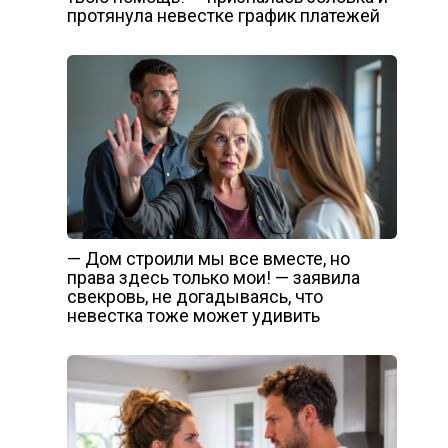
протянула невестке график платежей
— Дом строили мы все вместе, но
права здесь только мои! — заявила
свекровь, не догадываясь, что
невестка тоже может удивить