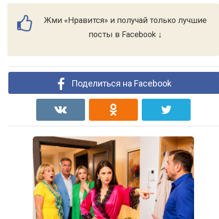
Жми «Нравится» и получай только лучшие
посты в Facebook ↓
Поделиться на Facebook