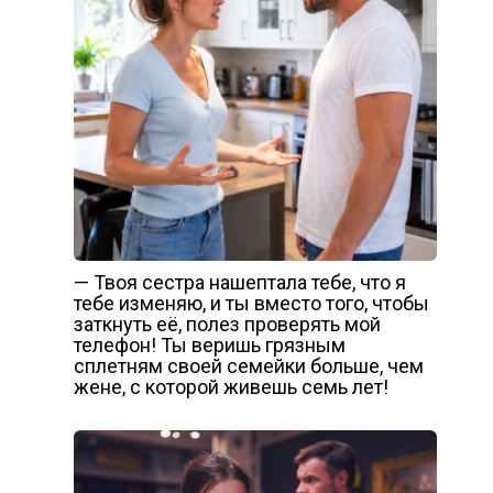
— Твоя сестра нашептала тебе, что я
тебе изменяю, и ты вместо того, чтобы
заткнуть её, полез проверять мой
телефон! Ты веришь грязным
сплетням своей семейки больше, чем
жене, с которой живешь семь лет!