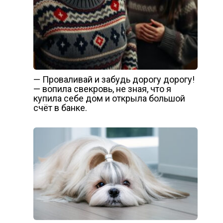
— Проваливай и забудь дорогу дорогу!
— вопила свекровь, не зная, что я
купила себе дом и открыла большой
счёт в банке.