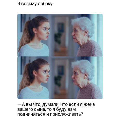
Я возьму собаку
— А вы что, думали, что если я жена
вашего сына, то я буду вам
подчиняться и прислуживать?