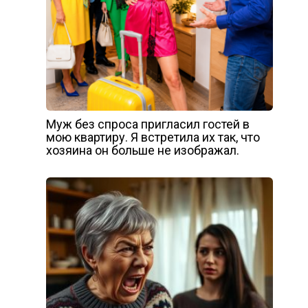
Муж без спроса пригласил гостей в
мою квартиру. Я встретила их так, что
хозяина он больше не изображал.