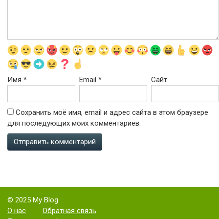
Имя
*
Email
*
Сайт
Сохранить моё имя, email и адрес сайта в этом браузере
для последующих моих комментариев.
© 2025 My Blog
О нас
Обратная связь