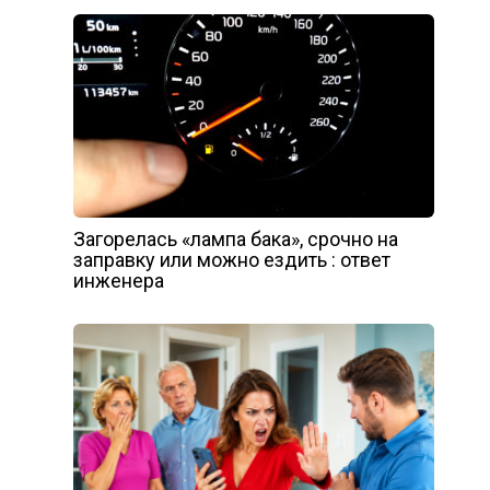
Загорелась «лампа бака», срочно на
заправку или можно ездить : ответ
инженера