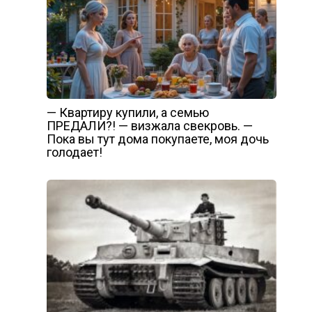
— Квартиру купили, а семью
ПРЕДАЛИ?! — визжала свекровь. —
Пока вы тут дома покупаете, моя дочь
голодает!