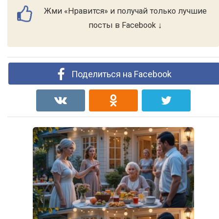
Жми «Нравится» и получай только лучшие
посты в Facebook ↓
Поделиться на Facebook