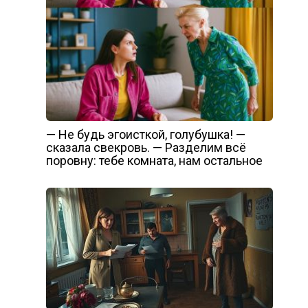
— Не будь эгоисткой, голубушка! —
сказала свекровь. — Разделим всё
поровну: тебе комната, нам остальное