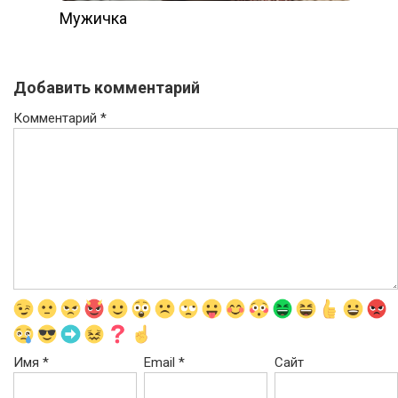
Мужичка
Добавить комментарий
Комментарий
*
Имя
*
Email
*
Сайт