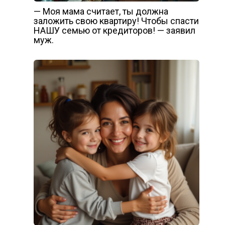
— Моя мама считает, ты должна
заложить свою квартиру! Чтобы спасти
НАШУ семью от кредиторов! — заявил
муж.