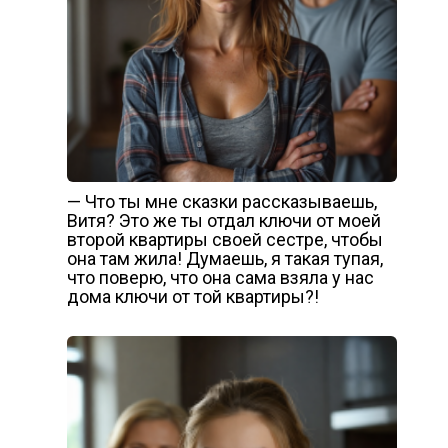
— Что ты мне сказки рассказываешь,
Витя? Это же ты отдал ключи от моей
второй квартиры своей сестре, чтобы
она там жила! Думаешь, я такая тупая,
что поверю, что она сама взяла у нас
дома ключи от той квартиры?!