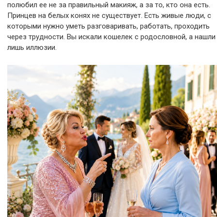
полюбил ее не за правильный макияж, а за то, кто она есть.
Принцев на белых конях не существует. Есть живые люди, с
которыми нужно уметь разговаривать, работать, проходить
через трудности. Вы искали кошелек с родословной, а нашли
лишь иллюзии.