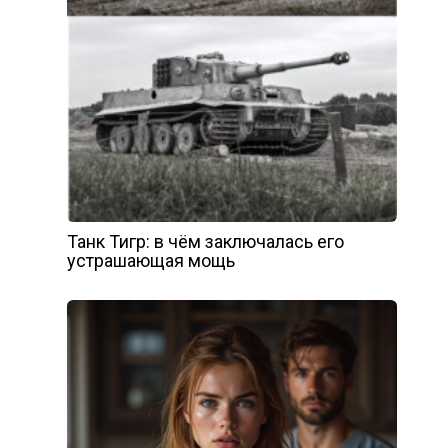
Танк Тигр: в чём заключалась его
устрашающая мощь