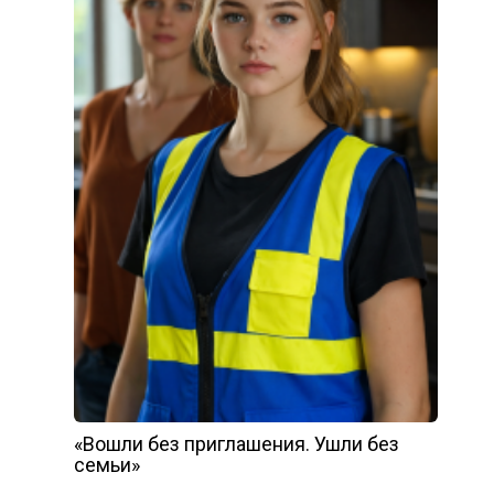
«Вошли без приглашения. Ушли без
семьи»