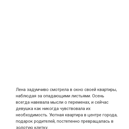
Лена задумчиво смотрела в окно своей квартиры,
наблюдая за опадающими листьями. Осень
всегда навевала мысли о переменах, и сейчас
девушка как никогда чувствовала их
необходимость. Уютная квартира в центре города,
подарок родителей, постепенно превращалась в
золотую клетку.