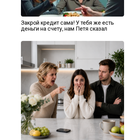
Закрой кредит сама! У тебя же есть
деньги на счету, нам Петя сказал