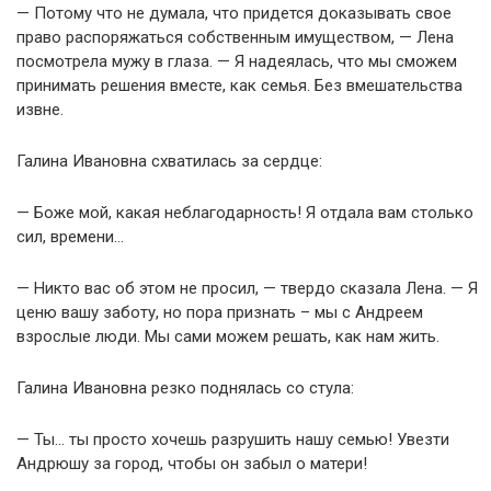
— Потому что не думала, что придется доказывать свое
право распоряжаться собственным имуществом, — Лена
посмотрела мужу в глаза. — Я надеялась, что мы сможем
принимать решения вместе, как семья. Без вмешательства
извне.
Галина Ивановна схватилась за сердце:
— Боже мой, какая неблагодарность! Я отдала вам столько
сил, времени…
— Никто вас об этом не просил, — твердо сказала Лена. — Я
ценю вашу заботу, но пора признать – мы с Андреем
взрослые люди. Мы сами можем решать, как нам жить.
Галина Ивановна резко поднялась со стула:
— Ты… ты просто хочешь разрушить нашу семью! Увезти
Андрюшу за город, чтобы он забыл о матери!