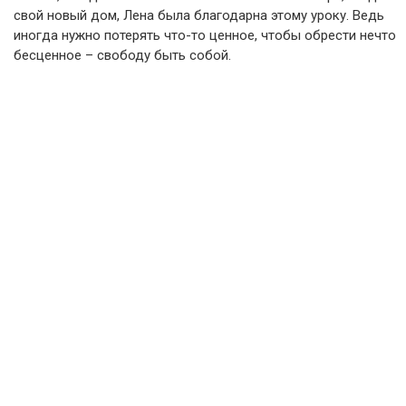
свой новый дом, Лена была благодарна этому уроку. Ведь
иногда нужно потерять что-то ценное, чтобы обрести нечто
бесценное – свободу быть собой.