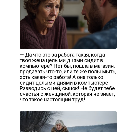
— Да что это за работа такая, когда
твоя жена целыми днями сидит в
компьютере? Нет бы, пошла в магазин,
продавать что-то, или те же полы мыть,
хоть какая-то работа! А она только
сидит целыми днями в компьютере!
Разводись с ней, сынок! Не будет тебе
счастья с женщиной, которая не знает,
что такое настоящий труд!