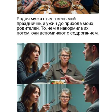
Родня мужа съела весь мой
праздничный ужин до прихода моих
родителей. То, чем я накормила их
потом, они вспоминают с содроганием.