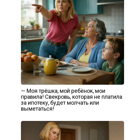
— Моя трёшка, мой ребёнок, мои
правила! Свекровь, которая не платила
за ипотеку, будет молчать или
выметаться!