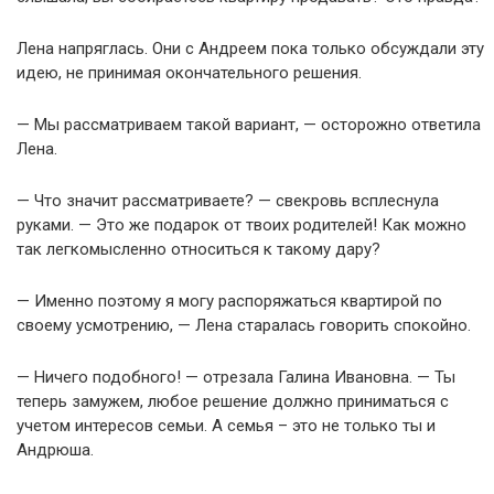
Лена напряглась. Они с Андреем пока только обсуждали эту
идею, не принимая окончательного решения.
— Мы рассматриваем такой вариант, — осторожно ответила
Лена.
— Что значит рассматриваете? — свекровь всплеснула
руками. — Это же подарок от твоих родителей! Как можно
так легкомысленно относиться к такому дару?
— Именно поэтому я могу распоряжаться квартирой по
своему усмотрению, — Лена старалась говорить спокойно.
— Ничего подобного! — отрезала Галина Ивановна. — Ты
теперь замужем, любое решение должно приниматься с
учетом интересов семьи. А семья – это не только ты и
Андрюша.