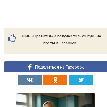
Жми «Нравится» и получай только лучшие
посты в Facebook ↓
Поделиться на Facebook