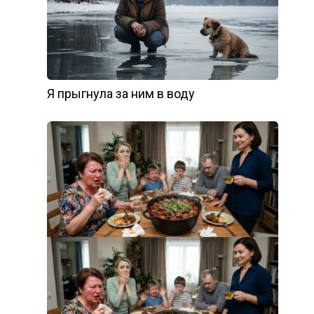
Я прыгнула за ним в воду