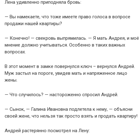
Лена удивленно приподняла бровь:
— Вы намекаете, что тоже имеете право голоса в вопросе
продажи нашей квартиры?
— Конечно! — свекровь выпрямилась. — Я мать Андрея, и моё
мнение должно учитываться. Особенно в таких важных
вопросах.
В этот момент в замке повернулся ключ – вернулся Андрей.
Муж застыл на пороге, увидев мать и напряженное лицо
жены.
— Что случилось? — настороженно спросил Андрей.
— Сынок, — Галина Ивановна подлетела к нему, — объясни
своей жене, что нельзя так просто взять и продать квартиру!
Андрей растерянно посмотрел на Лену: