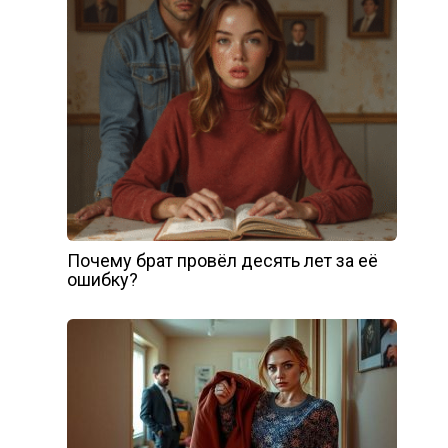
Почему брат провёл десять лет за её
ошибку?