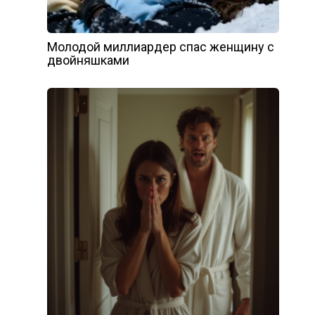
Молодой миллиардер спас женщину с
двойняшками