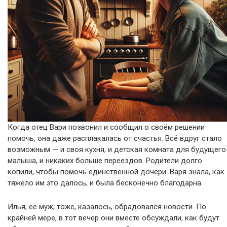
Когда отец Вари позвонил и сообщил о своём решении
помочь, она даже расплакалась от счастья. Всё вдруг стало
возможным — и своя кухня, и детская комната для будущего
малыша, и никаких больше переездов. Родители долго
копили, чтобы помочь единственной дочери. Варя знала, как
тяжело им это далось, и была бесконечно благодарна.
Илья, её муж, тоже, казалось, обрадовался новости. По
крайней мере, в тот вечер они вместе обсуждали, как будут