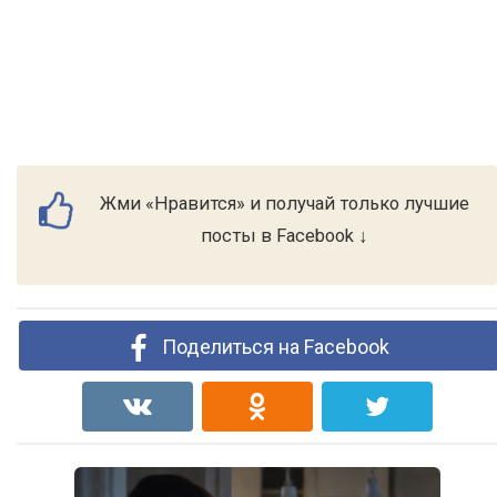
Жми «Нравится» и получай только лучшие
посты в Facebook ↓
Поделиться на Facebook