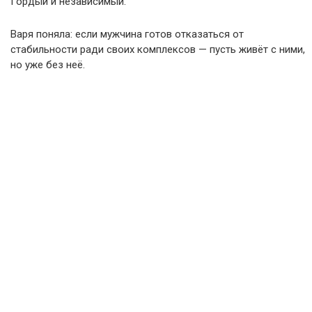
Гордый и независимый.
Варя поняла: если мужчина готов отказаться от
стабильности ради своих комплексов — пусть живёт с ними,
но уже без неё.