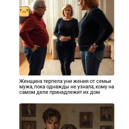
Женщина терпела уни жения от семьи
мужа, пока однажды не узнала, кому на
самом деле принадлежит их дом