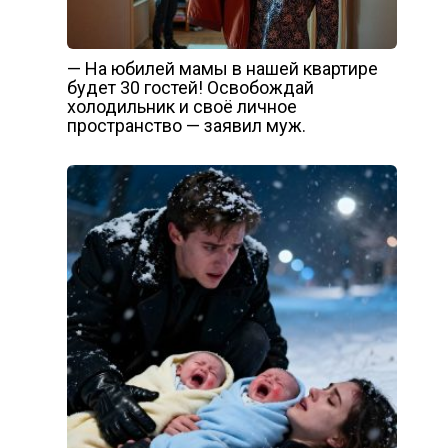
— На юбилей мамы в нашей квартире
будет 30 гостей! Освобождай
холодильник и своё личное
пространство — заявил муж.