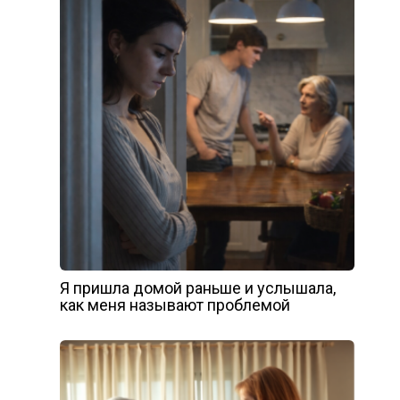
Я пришла домой раньше и услышала,
как меня называют проблемой