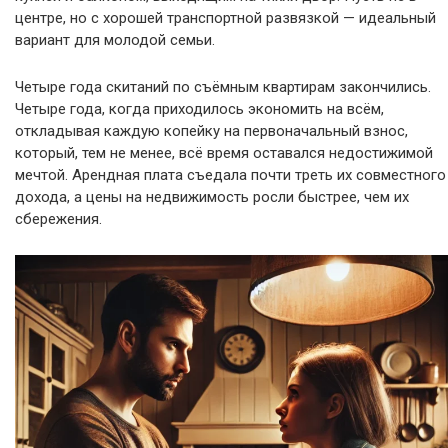
центре, но с хорошей транспортной развязкой — идеальный
вариант для молодой семьи.
Четыре года скитаний по съёмным квартирам закончились.
Четыре года, когда приходилось экономить на всём,
откладывая каждую копейку на первоначальный взнос,
который, тем не менее, всё время оставался недостижимой
мечтой. Арендная плата съедала почти треть их совместного
дохода, а цены на недвижимость росли быстрее, чем их
сбережения.