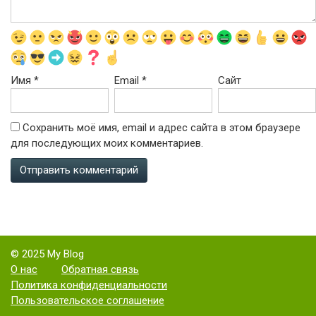
Имя
*
Email
*
Сайт
Сохранить моё имя, email и адрес сайта в этом браузере
для последующих моих комментариев.
© 2025 My Blog
О нас
Обратная связь
Политика конфиденциальности
Пользовательское соглашение