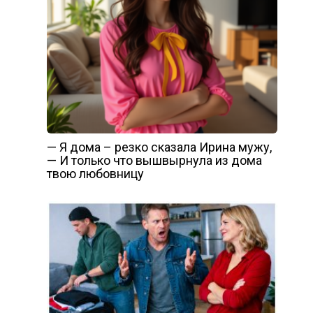
— Я дома – резко сказала Ирина мужу,
— И только что вышвырнула из дома
твою любовницу