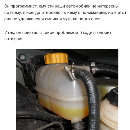
Он программист, ему эти наши автомобили не интересны,
поэтому, я всегда относился к нему с пониманием, но в этот
раз не удержался и смеялся чуть ли не до слез.
Итак, он приехал с такой проблемой: Уходит говорит
антифриз.