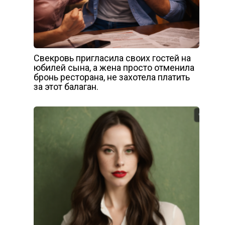
Свекровь пригласила своих гостей на
юбилей сына, а жена просто отменила
бронь ресторана, не захотела платить
за этот балаган.