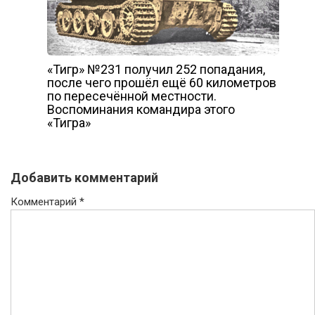
«Тигр» №231 получил 252 попадания,
после чего прошёл ещё 60 километров
по пересечённой местности.
Воспоминания командира этого
«Тигра»
Добавить комментарий
Комментарий
*