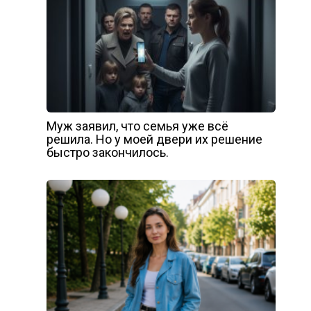
Муж заявил, что семья уже всё
решила. Но у моей двери их решение
быстро закончилось.