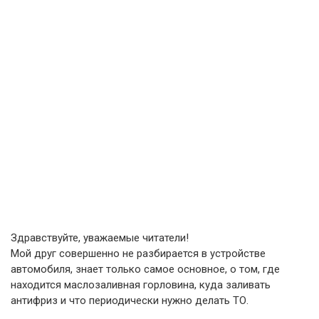
Здравствуйте, уважаемые читатели!
Мой друг совершенно не разбирается в устройстве
автомобиля, знает только самое основное, о том, где
находится маслозаливная горловина, куда заливать
антифриз и что периодически нужно делать ТО.