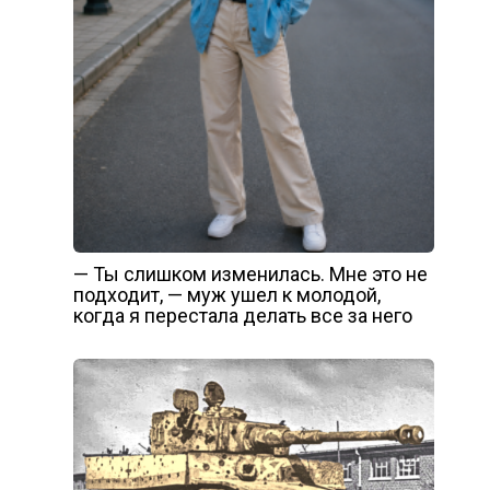
— Ты слишком изменилась. Мне это не
подходит, — муж ушел к молодой,
когда я перестала делать все за него