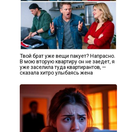
Твой брат уже вещи пакует? Напрасно.
В мою вторую квартиру он не заедет, я
уже заселила туда квартирантов, —
сказала хитро улыбаясь жена