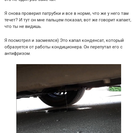
Я снова проверил патрубки и все в норме, что же у него там
течет? И тут он мне пальцем показал, вот же говорит капает,
что ты не видишь.
Я посмотрел и засмеялся) Это капал конденсат, который
образуется от работы кондиционера. Он перепутал его с
антифризом.