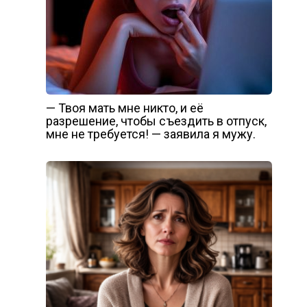
— Твоя мать мне никто, и её
разрешение, чтобы съездить в отпуск,
мне не требуется! — заявила я мужу.