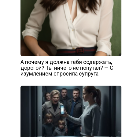
А почему я должна тебя содержать,
дорогой? Ты ничего не попутал? — С
изумлением спросила супруга