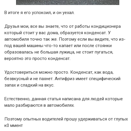
В итоге я его успокоил, и он уехал.
Друзья мои, все вы знаете, что от работы кондиционера
который стоит у вас дома, образуется конденсат. У
автомобиля точно так же. Поэтому если вы видите, что из-
под вашей машины что-то капает или после стоянки
образовалась не большая лужица, не стоит пугаться,
вероятно это просто конденсат.
Удостовериться можно просто. Конденсат, как вода,
безвкусный и не пахнет. Антифриз имеет специфический
запах и сладкий на вкус.
Естественно, данная статья написана для людей которые
мало разбираются в автомобилях.
Поэтому опытных водителей прошу удерживаться от глупых
к0 ммент