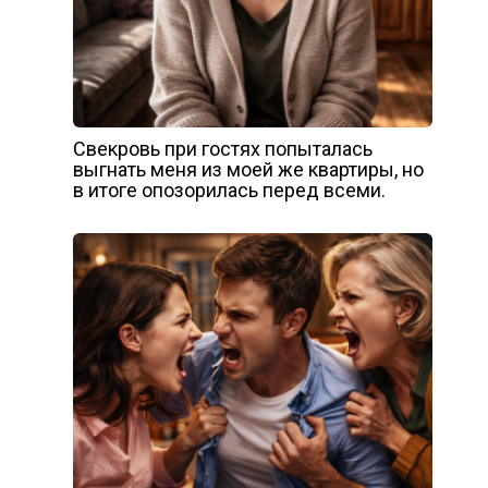
Свекровь при гостях попыталась
выгнать меня из моей же квартиры, но
в итоге опозорилась перед всеми.