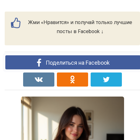
Жми «Нравится» и получай только лучшие
посты в Facebook ↓
Поделиться на Facebook