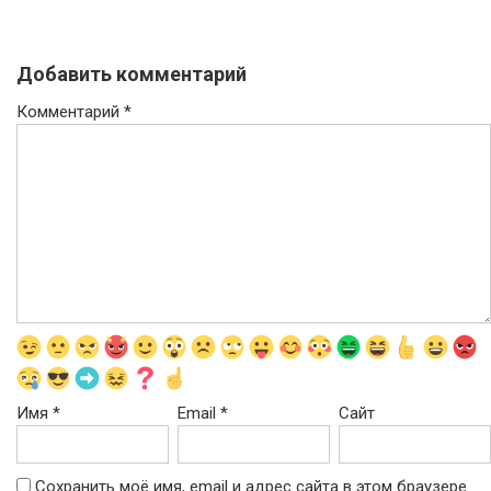
Добавить комментарий
Комментарий
*
Имя
*
Email
*
Сайт
Сохранить моё имя, email и адрес сайта в этом браузере