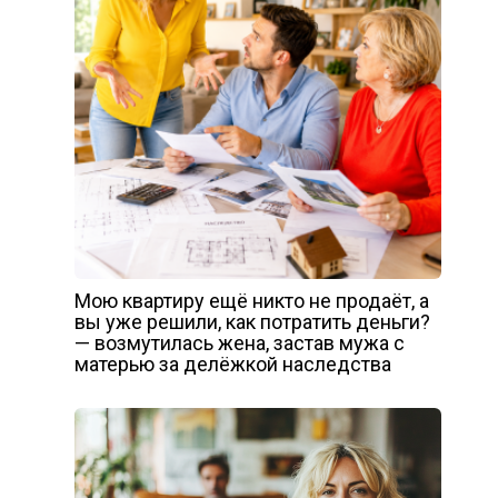
Мою квартиру ещё никто не продаёт, а
вы уже решили, как потратить деньги?
— возмутилась жена, застав мужа с
матерью за делёжкой наследства