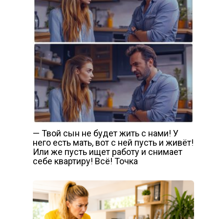
— Твой сын не будет жить с нами! У
него есть мать, вот с ней пусть и живёт!
Или же пусть ищет работу и снимает
себе квартиру! Всё! Точка