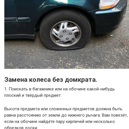
Замена колеса без домкрата.
1. Поискать в багажнике или на обочине какой-нибудь
плоский и твёрдый предмет.
Высота предмета или сложенных предметов должна быть
равна расстоянию от земли до нижнего рычага. Вам повезёт,
если на обочине найдёте пару кирпичей или несколько
обрезков доски.