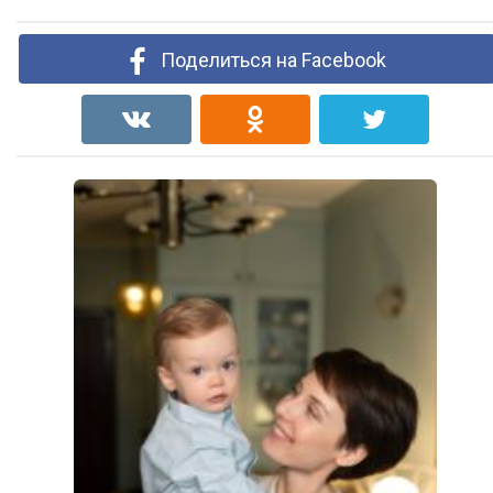
Поделиться на Facebook