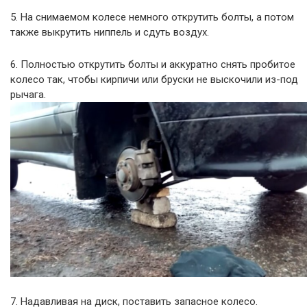
5. На снимаемом колесе немного открутить болты, а потом
также выкрутить ниппель и сдуть воздух.
6. Полностью открутить болты и аккуратно снять пробитое
колесо так, чтобы кирпичи или бруски не выскочили из-под
рычага.
7. Надавливая на диск, поставить запасное колесо.