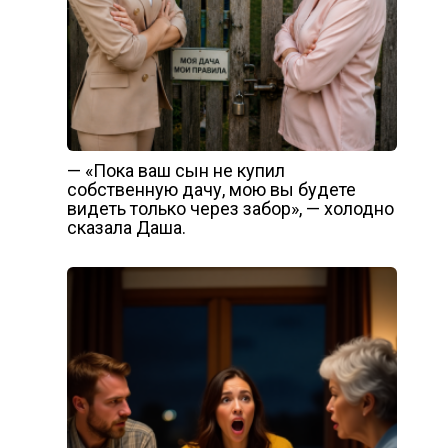
— «Пока ваш сын не купил
собственную дачу, мою вы будете
видеть только через забор», — холодно
сказала Даша.