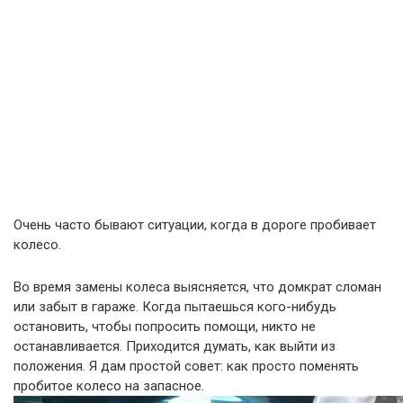
Очень часто бывают ситуации, когда в дороге пробивает
колесо.
Во время замены колеса выясняется, что домкрат сломан
или забыт в гараже. Когда пытаешься кого-нибудь
остановить, чтобы попросить помощи, никто не
останавливается. Приходится думать, как выйти из
положения. Я дам простой совет: как просто поменять
пробитое колесо на запасное.