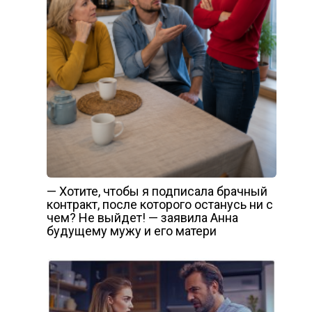
— Хотите, чтобы я подписала брачный
контракт, после которого останусь ни с
чем? Не выйдет! — заявила Анна
будущему мужу и его матери