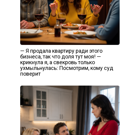
— Я продала квартиру ради этого
бизнеса, так что доля тут моя! —
крикнула я, а свекровь только
ухмыльнулась: Посмотрим, кому суд
поверит