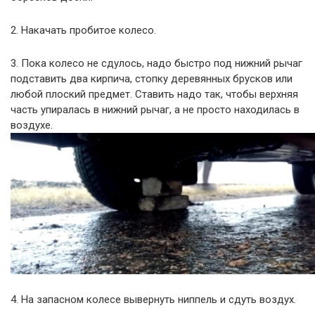
2. Накачать пробитое колесо.
3. Пока колесо не сдулось, надо быстро под нижний рычаг
подставить два кирпича, стопку деревянных брусков или
любой плоский предмет. Ставить надо так, чтобы верхняя
часть упиралась в нижний рычаг, а не просто находилась в
воздухе.
4. На запасном колесе вывернуть ниппель и сдуть воздух.