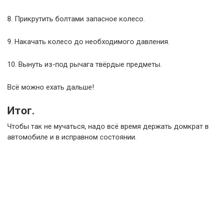
8. Прикрутить болтами запасное колесо.
9. Накачать колесо до необходимого давления.
10. Вынуть из-под рычага твёрдые предметы.
Всё можно ехать дальше!
Итог.
Чтобы так не мучаться, надо всё время держать домкрат в
автомобиле и в исправном состоянии.