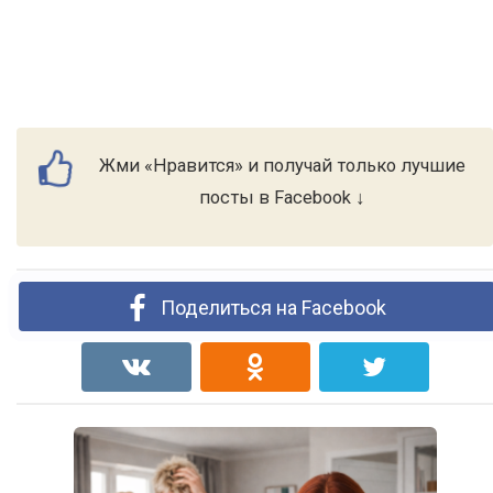
Жми «Нравится» и получай только лучшие
посты в Facebook ↓
Поделиться на Facebook