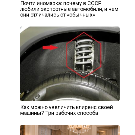
Почти иномарка: почему в СССР
любили экспортные автомобили, и чем
они отличались от «обычных»
Как можно увеличить клиренс своей
машины? Три рабочих способа