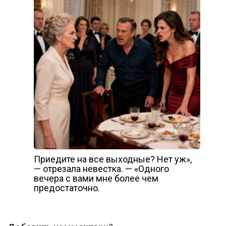
Приедите на все выходные? Нет уж»,
— отрезала невестка. — «Одного
вечера с вами мне более чем
предостаточно.