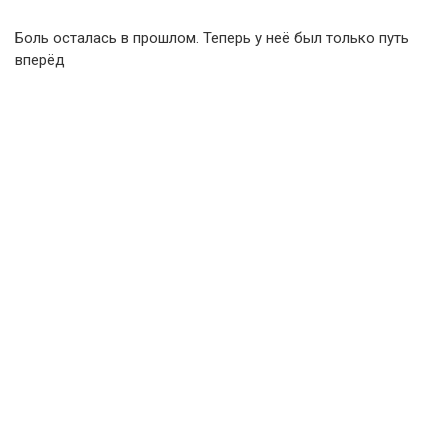
Боль осталась в прошлом. Теперь у неё был только путь
вперёд