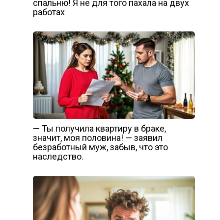
спальню! Я не для того пахала на двух
работах
— Ты получила квартиру в браке,
значит, моя половина! — заявил
безработный муж, забыв, что это
наследство.