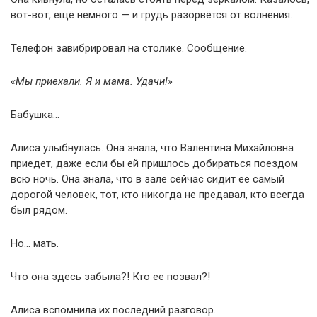
вот-вот, ещё немного — и грудь разорвётся от волнения.
Телефон завибрировал на столике. Сообщение.
«Мы приехали. Я и мама. Удачи!»
Бабушка…
Алиса улыбнулась. Она знала, что Валентина Михайловна
приедет, даже если бы ей пришлось добираться поездом
всю ночь. Она знала, что в зале сейчас сидит её самый
дорогой человек, тот, кто никогда не предавал, кто всегда
был рядом.
Но… мать.
Что она здесь забыла?! Кто ее позвал?!
Алиса вспомнила их последний разговор.