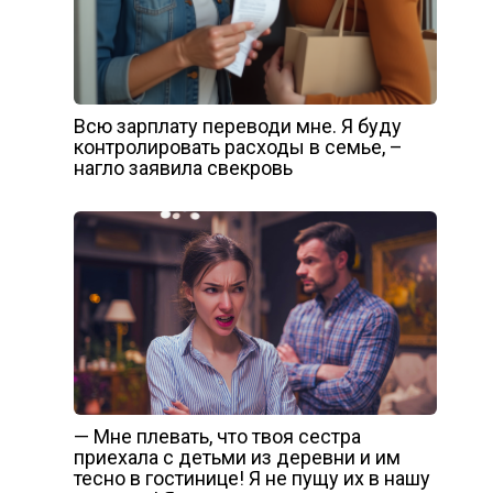
Всю зарплату переводи мне. Я буду
контролировать расходы в семье, –
нагло заявила свекровь
— Мне плевать, что твоя сестра
приехала с детьми из деревни и им
тесно в гостинице! Я не пущу их в нашу