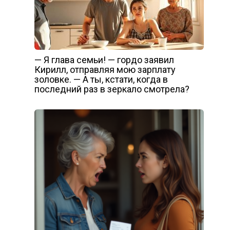
— Я глава семьи! — гордо заявил
Кирилл, отправляя мою зарплату
золовке. — А ты, кстати, когда в
последний раз в зеркало смотрела?