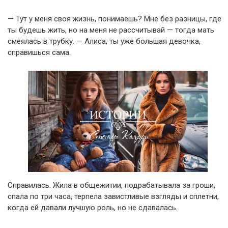
— Тут у меня своя жизнь, понимаешь? Мне без разницы, где
ты будешь жить, но на меня не рассчитывай — тогда мать
смеялась в трубку. — Алиса, ты уже большая девочка,
справишься сама.
Справилась. Жила в общежитии, подрабатывала за гроши,
спала по три часа, терпела завистливые взгляды и сплетни,
когда ей давали лучшую роль, но не сдавалась.