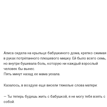
Алиса сидела на крыльце бабушкиного дома, крепко сжимая
в руках потрёпанного плюшевого мишку. Ей было всего семь,
но внутри бушевала боль, которую ни каждый взрослый
человек бы вынес.
Пять минут назад ее мама уехала.
Казалось, в воздухе еще висели тяжелые слова матери:
— Ты теперь будешь жить с бабушкой, я не могу тебя взять с
собой.