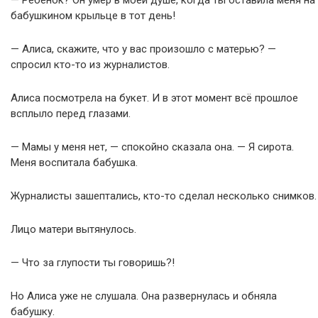
бабушкином крыльце в тот день!
— Алиса, скажите, что у вас произошло с матерью? —
спросил кто-то из журналистов.
Алиса посмотрела на букет. И в этот момент всё прошлое
всплыло перед глазами.
— Мамы у меня нет, — спокойно сказала она. — Я сирота.
Меня воспитала бабушка.
Журналисты зашептались, кто-то сделал несколько снимков.
Лицо матери вытянулось.
— Что за глупости ты говоришь?!
Но Алиса уже не слушала. Она развернулась и обняла
бабушку.