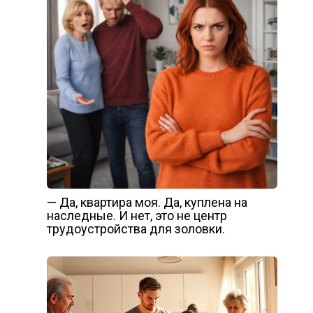
— Да, квартира моя. Да, куплена на
наследные. И нет, это не центр
трудоустройства для золовки.