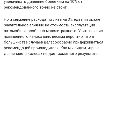
увеличивать давление более чем на 10% от
рекомендованного точно не стоит.
Но и снижение расхода топлива на 3% едва ли окажет
значительное влияние на стоимость эксплуатации
автомобиля, особенно малолитражного. Учитывая риск
повышенного износа шин, весьма вероятно, что в
большинстве случаев целесообразно придерживаться
рекомендаций производителя. Как мы видим, игры с
давлением в колёсах не даёт заметного результата.