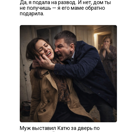
Да, я подала на развод. И нет, дом ты
не получишь — я его маме обратно
подарила.
Муж выставил Катю за дверь по