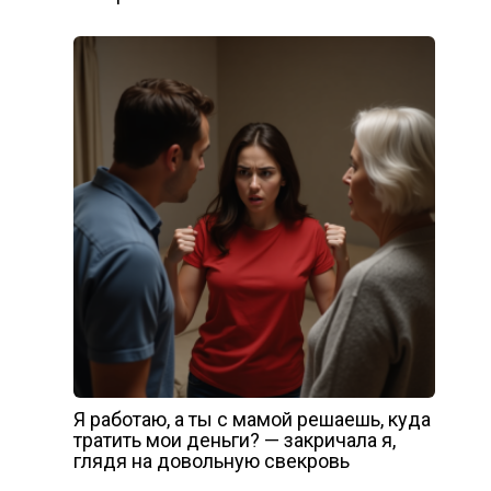
Я работаю, а ты с мамой решаешь, куда
тратить мои деньги? — закричала я,
глядя на довольную свекровь