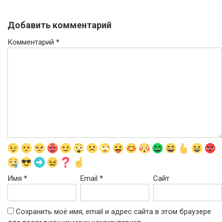
Добавить комментарий
Комментарий
*
Имя
*
Email
*
Сайт
Сохранить моё имя, email и адрес сайта в этом браузере