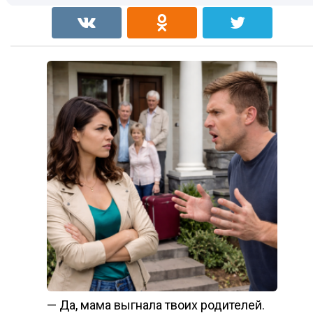
— Да, мама выгнала твоих родителей.