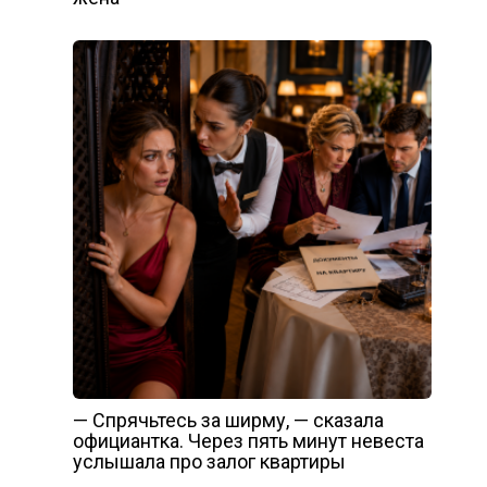
— Спрячьтесь за ширму, — сказала
официантка. Через пять минут невеста
услышала про залог квартиры