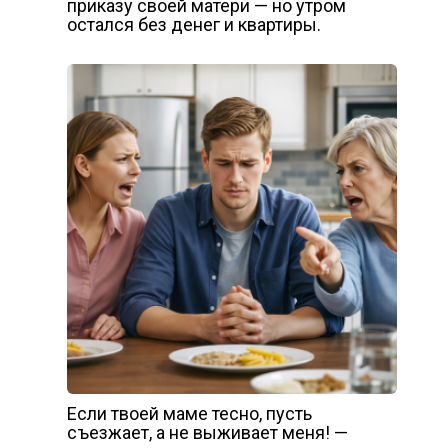
приказу своей матери — но утром
остался без денег и квартиры.
Если твоей маме тесно, пусть
съезжает, а не выживает меня! —