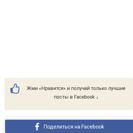
Жми «Нравится» и получай только лучшие
посты в Facebook ↓
Поделиться на Facebook