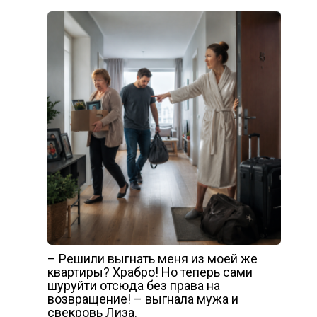
– Решили выгнать меня из моей же
квартиры? Храбро! Но теперь сами
шуруйти отсюда без права на
возвращение! – выгнала мужа и
свекровь Лиза.