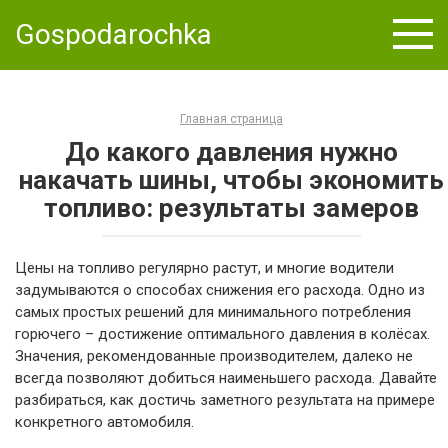
Skip
Gospodarochka
to
content
Главная страница
До какого давления нужно
накачать шины, чтобы экономить
топливо: результаты замеров
Цены на топливо регулярно растут, и многие водители
задумываются о способах снижения его расхода. Одно из
самых простых решений для минимального потребления
горючего – достижение оптимального давления в колёсах.
Значения, рекомендованные производителем, далеко не
всегда позволяют добиться наименьшего расхода. Давайте
разбираться, как достичь заметного результата на примере
конкретного автомобиля.