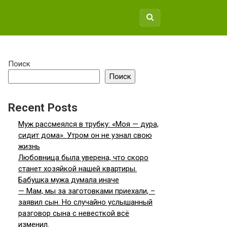
Поиск
Поиск
Recent Posts
Муж рассмеялся в трубку: «Моя — дура,
сидит дома». Утром он не узнал свою
жизнь
Любовница была уверена, что скоро
станет хозяйкой нашей квартиры.
Бабушка мужа думала иначе
— Мам, мы за заготовками приехали, –
заявил сын. Но случайно услышанный
разговор сына с невесткой всё
изменил.