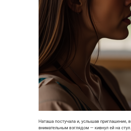
Наташа постучала и, услышав приглашение, 
внимательным взглядом — кивнул ей на стул.