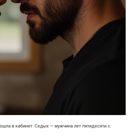
вошла в кабинет. Седых — мужчина лет пятидесяти с