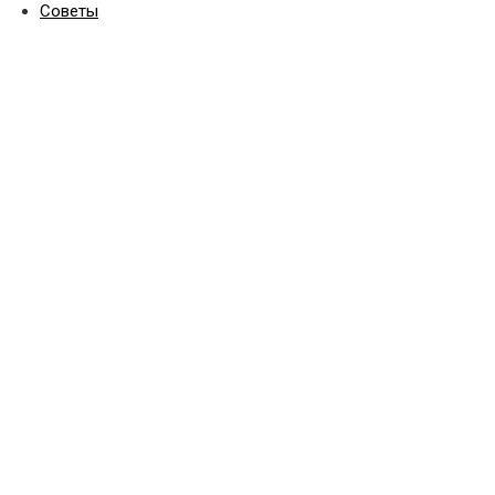
Советы