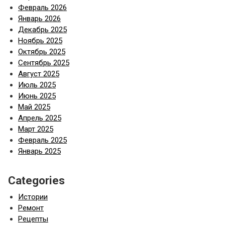
Февраль 2026
Январь 2026
Декабрь 2025
Ноябрь 2025
Октябрь 2025
Сентябрь 2025
Август 2025
Июль 2025
Июнь 2025
Май 2025
Апрель 2025
Март 2025
Февраль 2025
Январь 2025
Categories
Истории
Ремонт
Рецепты