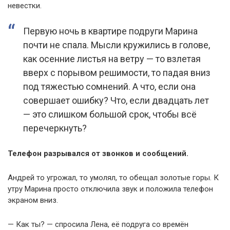
невестки.
Первую ночь в квартире подруги Марина
почти не спала. Мысли кружились в голове,
как осенние листья на ветру — то взлетая
вверх с порывом решимости, то падая вниз
под тяжестью сомнений. А что, если она
совершает ошибку? Что, если двадцать лет
— это слишком большой срок, чтобы всё
перечеркнуть?
Телефон разрывался от звонков и сообщений.
Андрей то угрожал, то умолял, то обещал золотые горы. К
утру Марина просто отключила звук и положила телефон
экраном вниз.
— Как ты? — спросила Лена, её подруга со времён