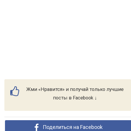
Жми «Нравится» и получай только лучшие
посты в Facebook ↓
Поделиться на Facebook