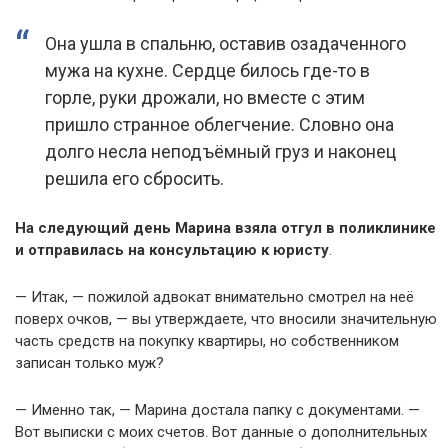
Она ушла в спальню, оставив озадаченного
мужа на кухне. Сердце билось где-то в
горле, руки дрожали, но вместе с этим
пришло странное облегчение. Словно она
долго несла неподъёмный груз и наконец
решила его сбросить.
На следующий день Марина взяла отгул в поликлинике
и отправилась на консультацию к юристу
.
— Итак, — пожилой адвокат внимательно смотрел на неё
поверх очков, — вы утверждаете, что вносили значительную
часть средств на покупку квартиры, но собственником
записан только муж?
— Именно так, — Марина достала папку с документами. —
Вот выписки с моих счетов. Вот данные о дополнительных