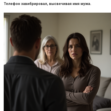
Телефон завибрировал, высвечивая имя мужа.