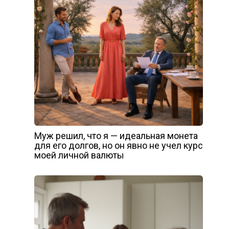
Муж решил, что я — идеальная монета
для его долгов, но он явно не учел курс
моей личной валюты