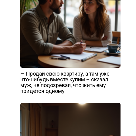
— Продай свою квартиру, а там уже
что-нибудь вместе купим – сказал
муж, не подозревая, что жить ему
придётся одному