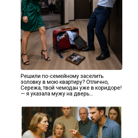
Решили по-семейному заселить
золовку в мою квартиру? Отлично,
Сережа, твой чемодан уже в коридоре!
— я указала мужу на дверь…