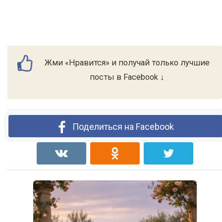
Жми «Нравится» и получай только лучшие
посты в Facebook ↓
Поделиться на Facebook