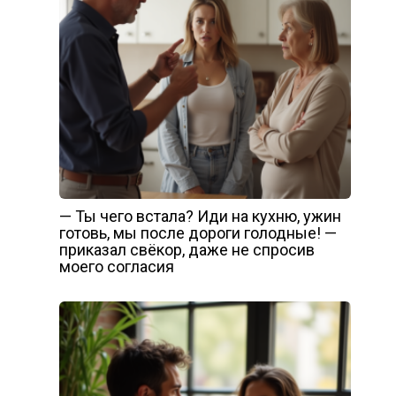
— Ты чего встала? Иди на кухню, ужин
готовь, мы после дороги голодные! —
приказал свёкор, даже не спросив
моего согласия