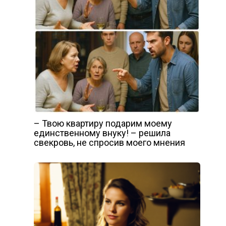
– Твою квартиру подарим моему
единственному внуку! – решила
свекровь, не спросив моего мнения