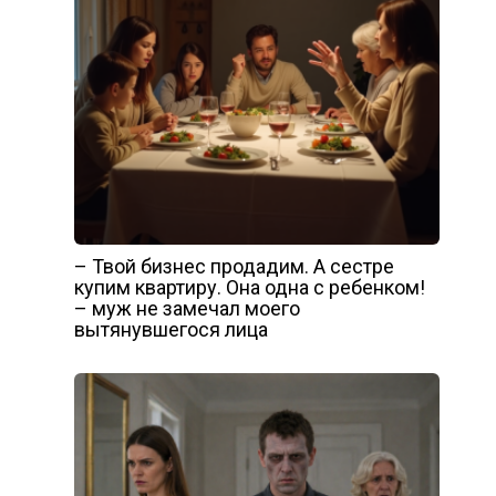
– Твой бизнес продадим. А сестре
купим квартиру. Она одна с ребенком!
– муж не замечал моего
вытянувшегося лица