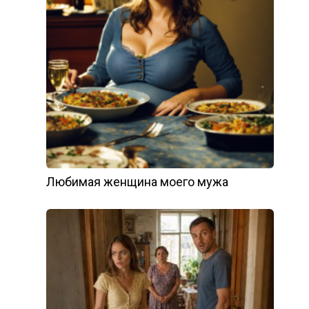
Любимая женщина моего мужа