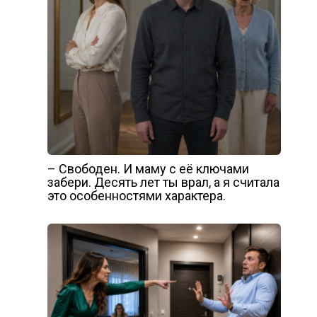
– Свободен. И маму с её ключами
забери. Десять лет ты врал, а я считала
это особенностями характера.