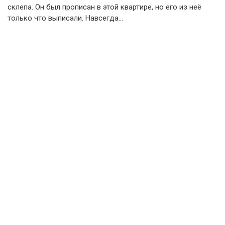
склепа. Он был прописан в этой квартире, но его из неё
только что выписали. Навсегда…