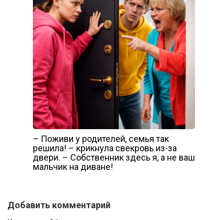
– Поживи у родителей, семья так
решила! – крикнула свекровь из-за
двери. – Собственник здесь я, а не ваш
мальчик на диване!
Добавить комментарий