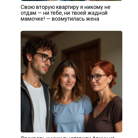
Свою вторую квартиру я никому не
отдам — ни тебе, ни твоей жадной
мамочке! — возмутилась жена