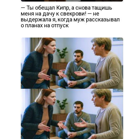
— Ты обещал Кипр, а снова тащишь
меня на дачу к свекрови! — не
выдержала я, когда муж рассказывал
о планах на отпуск