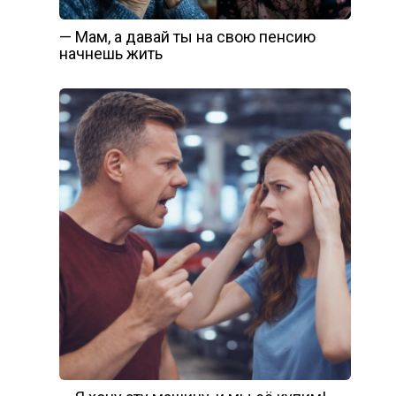
— Мам, а давай ты на свою пенсию
начнешь жить