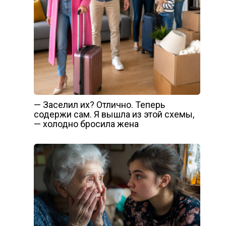
— Заселил их? Отлично. Теперь
содержи сам. Я вышла из этой схемы,
— холодно бросила жена