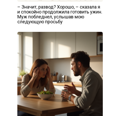
– Значит, развод? Хорошо, – сказала я
и спокойно продолжила готовить ужин.
Муж побледнел, услышав мою
следующую просьбу