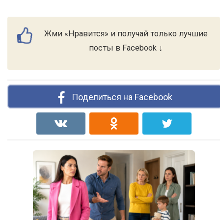
Жми «Нравится» и получай только лучшие
посты в Facebook ↓
Поделиться на Facebook