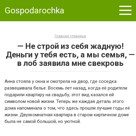
Skip
Gospodarochka
to
content
Главная страница
— Не строй из себя жадную!
Деньги у тебя есть, а мы семья, —
в лоб заявила мне свекровь
Анна стояла у окна и смотрела на двор, где соседка
развешивала белье. Восемь лет назад, когда её родители
подарили квартиру на свадьбу, этот вид казался ей
символом новой жизни. Теперь же каждая деталь этого
дома напоминала о том, что здесь прошли лучшие годы её
жизни. Двухкомнатная квартира в старом кирпичном доме
была не самой большой, но уютной.