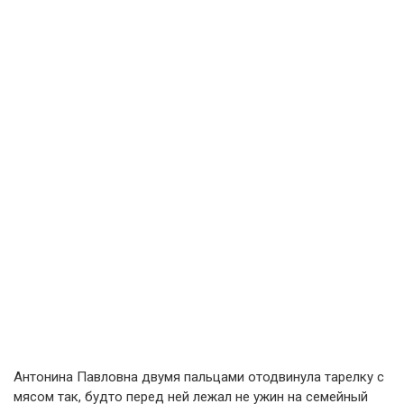
Антонина Павловна двумя пальцами отодвинула тарелку с
мясом так, будто перед ней лежал не ужин на семейный