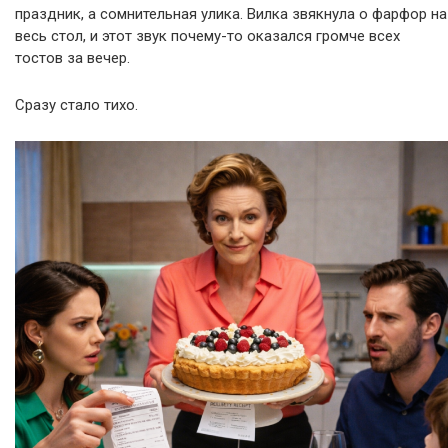
праздник, а сомнительная улика. Вилка звякнула о фарфор на
весь стол, и этот звук почему-то оказался громче всех
тостов за вечер.
Сразу стало тихо.