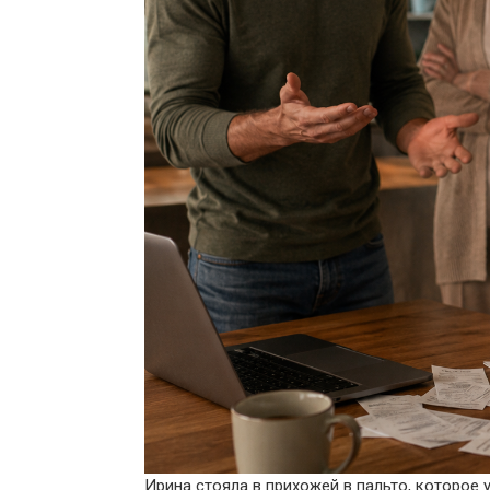
Ирина стояла в прихожей в пальто, которое 