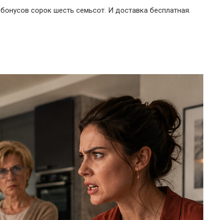
 бонусов сорок шесть семьсот. И доставка бесплатная.