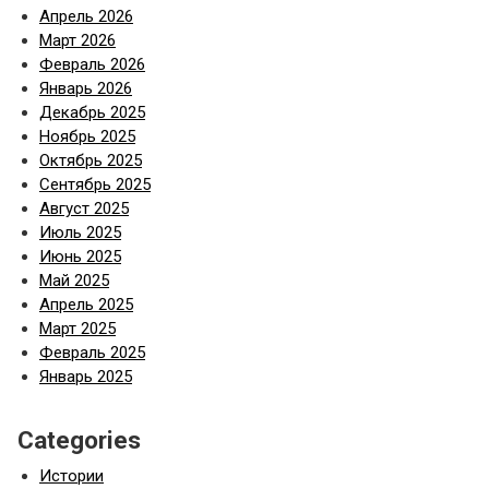
Апрель 2026
Март 2026
Февраль 2026
Январь 2026
Декабрь 2025
Ноябрь 2025
Октябрь 2025
Сентябрь 2025
Август 2025
Июль 2025
Июнь 2025
Май 2025
Апрель 2025
Март 2025
Февраль 2025
Январь 2025
Categories
Истории