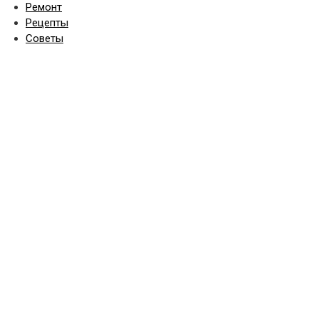
Ремонт
Рецепты
Советы