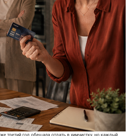
уже третий год обещала отдать в химчистку, но каждый