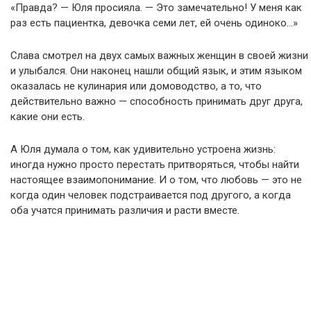
«Правда? — Юля просияла. — Это замечательно! У меня как
раз есть пациентка, девочка семи лет, ей очень одиноко…»
Слава смотрел на двух самых важных женщин в своей жизни
и улыбался. Они наконец нашли общий язык, и этим языком
оказалась не кулинария или домоводство, а то, что
действительно важно — способность принимать друг друга,
какие они есть.
А Юля думала о том, как удивительно устроена жизнь:
иногда нужно просто перестать притворяться, чтобы найти
настоящее взаимопонимание. И о том, что любовь — это не
когда один человек подстраивается под другого, а когда
оба учатся принимать различия и расти вместе.