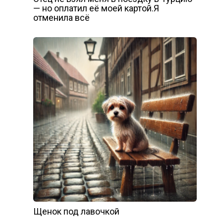
— но оплатил её моей картой.Я
отменила всё
Щенок под лавочкой