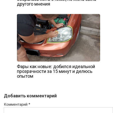
другого мнения
Фары как новые: добился идеальной
прозрачности за 15 минут и делюсь
опытом
Добавить комментарий
Комментарий
*