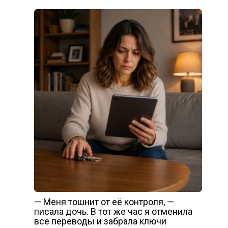
— Меня тошнит от её контроля, —
писала дочь. В тот же час я отменила
все переводы и забрала ключи