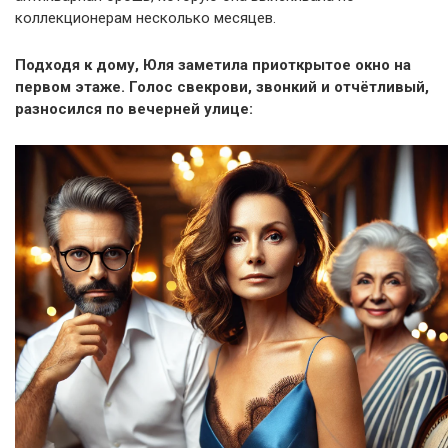
коллекционерам несколько месяцев.
Подходя к дому, Юля заметила приоткрытое окно на
первом этаже. Голос свекрови, звонкий и отчётливый,
разносился по вечерней улице: