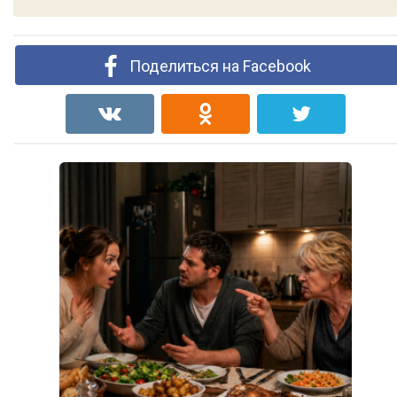
Поделиться на Facebook