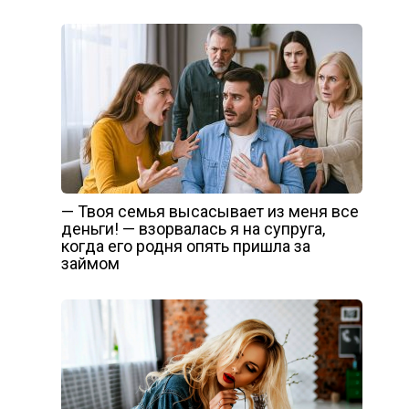
— Твоя семья высасывает из меня все
деньги! — взорвалась я на супруга,
когда его родня опять пришла за
займом