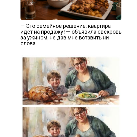
— Это семейное решение: квартира
идёт на продажу! — объявила свекровь
за ужином, не дав мне вставить ни
слова