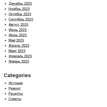
Декабрь 2025
Ноябрь 2025
Октябрь 2025
Сентябрь 2025
Август 2025
Июль 2025
Июнь 2025
Май 2025
Апрель 2025
Март 2025
Февраль 2025
Январь 2025
Categories
Истории
Ремонт
Рецепты
Советы