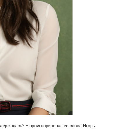
адержалась? – проигнорировал её слова Игорь.