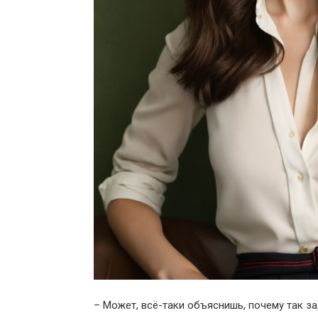
– Может, всё-таки объяснишь, почему так з