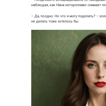
наблюдая, как Нина неторопливо снимает пл
– Да, поздно. Но что я могу поделать? – хол
не делать тоже хотелось бы.