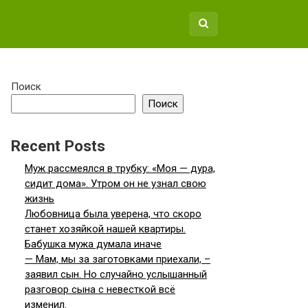
Поиск
Поиск
Recent Posts
Муж рассмеялся в трубку: «Моя — дура,
сидит дома». Утром он не узнал свою
жизнь
Любовница была уверена, что скоро
станет хозяйкой нашей квартиры.
Бабушка мужа думала иначе
— Мам, мы за заготовками приехали, –
заявил сын. Но случайно услышанный
разговор сына с невесткой всё
изменил.