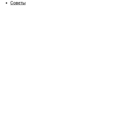
Советы