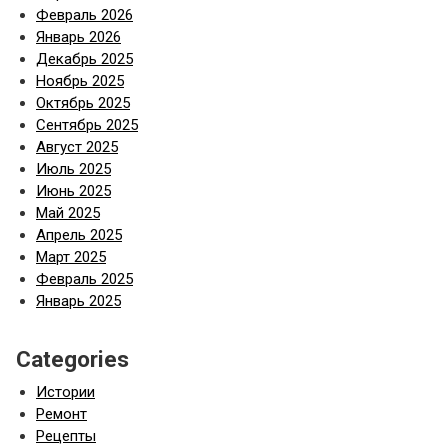
Февраль 2026
Январь 2026
Декабрь 2025
Ноябрь 2025
Октябрь 2025
Сентябрь 2025
Август 2025
Июль 2025
Июнь 2025
Май 2025
Апрель 2025
Март 2025
Февраль 2025
Январь 2025
Categories
Истории
Ремонт
Рецепты