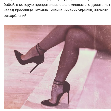
бабой, в которую превратилась ошеломившая его десять лет
назад красавица Татьяна. Больше никаких упрёков, никаких
оскорблений!