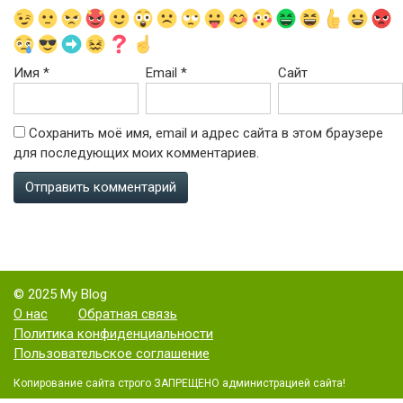
Имя
*
Email
*
Сайт
Сохранить моё имя, email и адрес сайта в этом браузере
для последующих моих комментариев.
© 2025 My Blog
О нас
Обратная связь
Политика конфиденциальности
Пользовательское соглашение
Копирование сайта строго ЗАПРЕЩЕНО администрацией сайта!