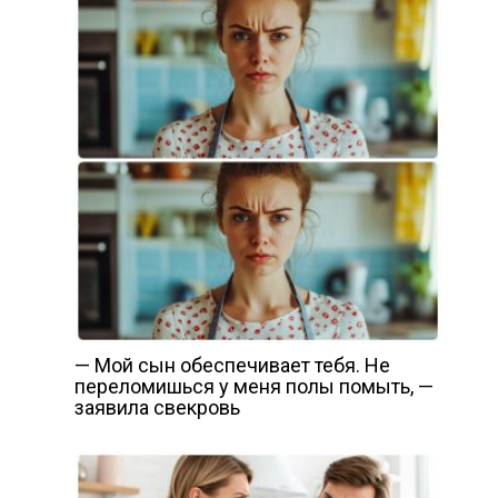
— Мой сын обеспечивает тебя. Не
переломишься у меня полы помыть, —
заявила свекровь