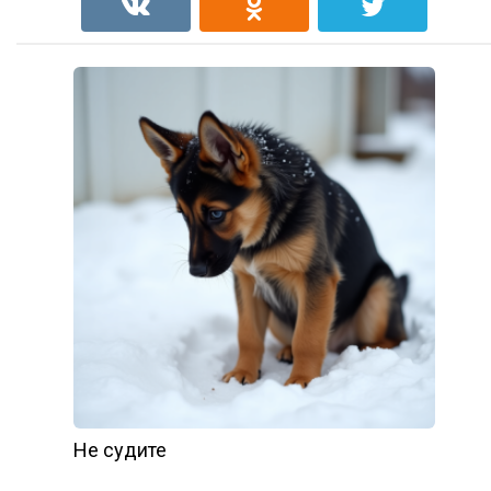
Не судите