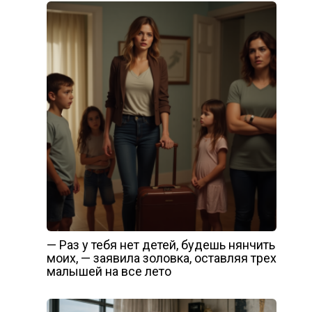
— Раз у тебя нет детей, будешь нянчить
моих, — заявила золовка, оставляя трех
малышей на все лето