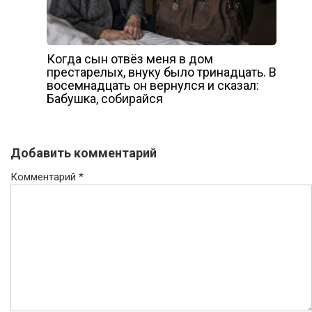
Когда сын отвёз меня в дом
престарелых, внуку было тринадцать. В
восемнадцать он вернулся и сказал:
Бабушка, собирайся
Добавить комментарий
Комментарий
*