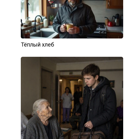
Тёплый хлеб