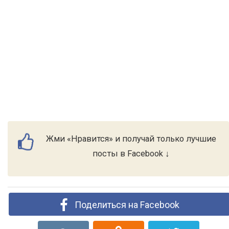
Жми «Нравится» и получай только лучшие
посты в Facebook ↓
Поделиться на Facebook