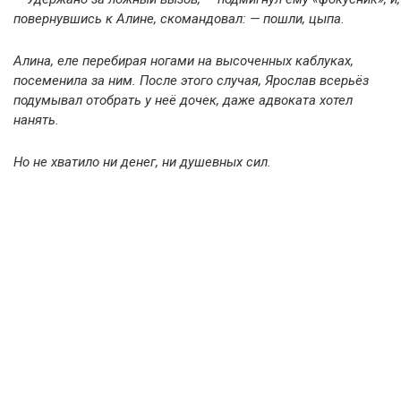
повернувшись к Алине, скомандовал: — пошли, цыпа.
Алина, еле перебирая ногами на высоченных каблуках,
посеменила за ним. После этого случая, Ярослав всерьёз
подумывал отобрать у неё дочек, даже адвоката хотел
нанять.
Но не хватило ни денег, ни душевных сил.