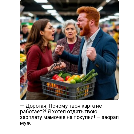
— Дорогая, Почему твоя карта не
работает?! Я хотел отдать твою
зарплату мамочке на покупки! — заорал
муж