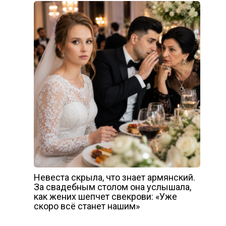
Невеста скрыла, что знает армянский.
За свадебным столом она услышала,
как жених шепчет свекрови: «Уже
скоро всё станет нашим»