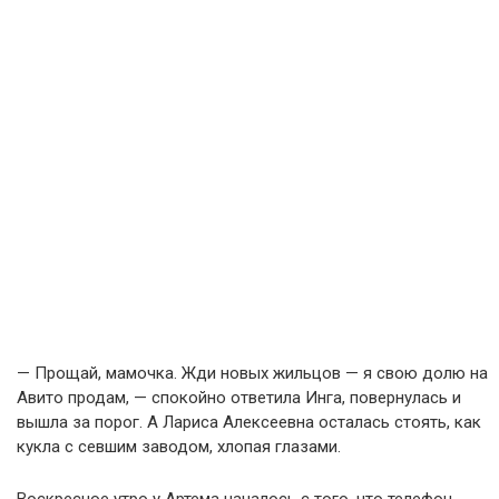
— Прощай, мамочка. Жди новых жильцов — я свою долю на
Авито продам, — спокойно ответила Инга, повернулась и
вышла за порог. А Лариса Алексеевна осталась стоять, как
кукла с севшим заводом, хлопая глазами.