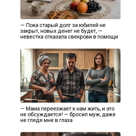
— Пока старый долг за юбилей не
закрыт, новых денег не будет, —
невестка отказала свекрови в помощи
— Мама переезжает к нам жить, и это
не обсуждается! — бросил муж, даже
не глядя мне в глаза