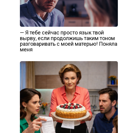
— Я тебе сейчас просто язык твой
вырву, если продолжишь таким тоном
разговаривать с моей матерью! Поняла
меня