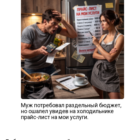
Муж потребовал раздельный бюджет,
но ошалел увидев на холодильнике
прайс-лист на мои услуги.