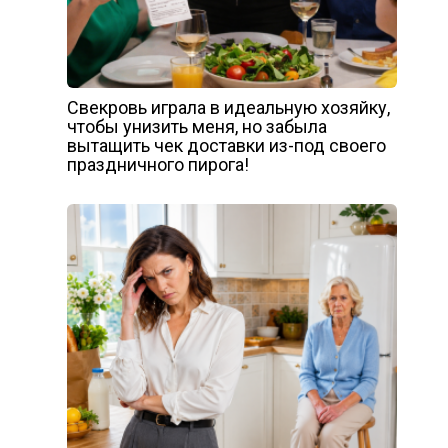
Свекровь играла в идеальную хозяйку,
чтобы унизить меня, но забыла
вытащить чек доставки из-под своего
праздничного пирога!