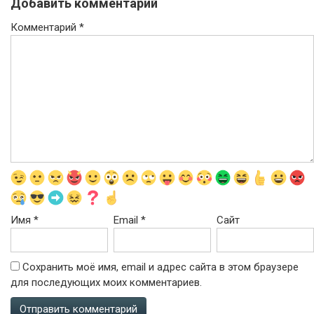
Добавить комментарий
Комментарий
*
Имя
*
Email
*
Сайт
Сохранить моё имя, email и адрес сайта в этом браузере
для последующих моих комментариев.