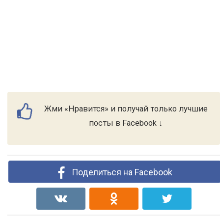
Жми «Нравится» и получай только лучшие
посты в Facebook ↓
Поделиться на Facebook