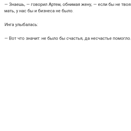
— Знаешь, — говорил Артем, обнимая жену, — если бы не твоя
мать, у нас бы и бизнеса не было.
Инга улыбалась:
— Вот что значит: не было бы счастья, да несчастье помогло.