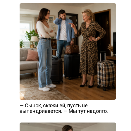
— Сынок, скажи ей, пусть не
выпендривается. — Мы тут надолго.