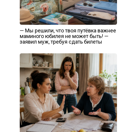
— Мы решили, что твоя путёвка важнее
маминого юбилея не может быть! —
заявил муж, требуя сдать билеты