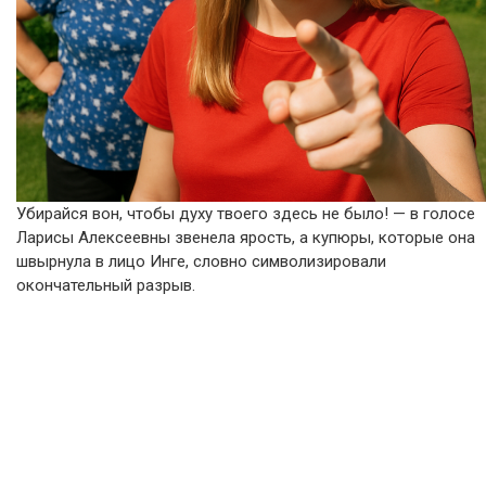
Убирайся вон, чтобы духу твоего здесь не было! — в голосе
Ларисы Алексеевны звенела ярость, а купюры, которые она
швырнула в лицо Инге, словно символизировали
окончательный разрыв.