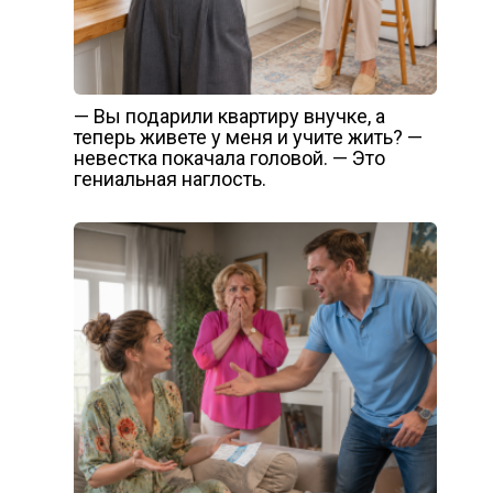
— Вы подарили квартиру внучке, а
теперь живете у меня и учите жить? —
невестка покачала головой. — Это
гениальная наглость.