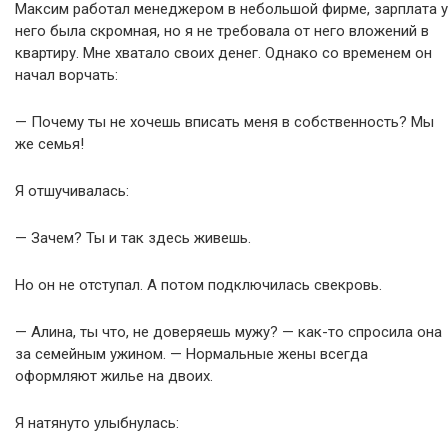
Максим работал менеджером в небольшой фирме, зарплата у
него была скромная, но я не требовала от него вложений в
квартиру. Мне хватало своих денег. Однако со временем он
начал ворчать:
— Почему ты не хочешь вписать меня в собственность? Мы
же семья!
Я отшучивалась:
— Зачем? Ты и так здесь живешь.
Но он не отступал. А потом подключилась свекровь.
— Алина, ты что, не доверяешь мужу? — как-то спросила она
за семейным ужином. — Нормальные жены всегда
оформляют жилье на двоих.
Я натянуто улыбнулась: