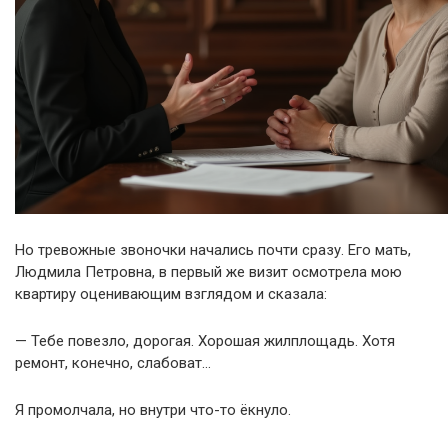
Но тревожные звоночки начались почти сразу. Его мать,
Людмила Петровна, в первый же визит осмотрела мою
квартиру оценивающим взглядом и сказала:
— Тебе повезло, дорогая. Хорошая жилплощадь. Хотя
ремонт, конечно, слабоват…
Я промолчала, но внутри что-то ёкнуло.