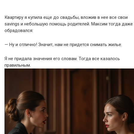
Квартиру я купила еще до свадьбы, вложив в нее все свои
savings и небольшую помощь родителей. Максим тогда даже
обрадовался:
— Ну и отлично! Значит, нам не придется снимать жилье.
Я не придала значения его словам. Тогда все казалось
правильным.