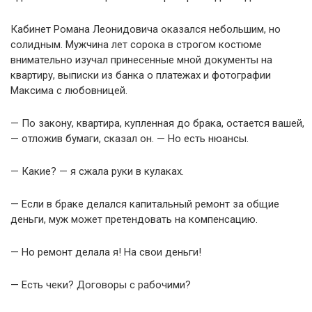
Кабинет Романа Леонидовича оказался небольшим, но
солидным. Мужчина лет сорока в строгом костюме
внимательно изучал принесенные мной документы на
квартиру, выписки из банка о платежах и фотографии
Максима с любовницей.
— По закону, квартира, купленная до брака, остается вашей,
— отложив бумаги, сказал он. — Но есть нюансы.
— Какие? — я сжала руки в кулаках.
— Если в браке делался капитальный ремонт за общие
деньги, муж может претендовать на компенсацию.
— Но ремонт делала я! На свои деньги!
— Есть чеки? Договоры с рабочими?