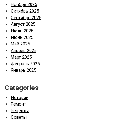
Ноябрь 2025
Октябрь 2025
Сентябрь 2025
Август 2025
Июль 2025
Июнь 2025
Май 2025
Апрель 2025
Март 2025
Февраль 2025
Январь 2025
Categories
Истории
Ремонт
Рецепты
Советы