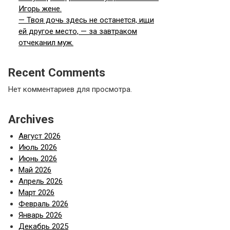
Игорь жене.
— Твоя дочь здесь не останется, ищи
ей другое место, — за завтраком
отчеканил муж.
Recent Comments
Нет комментариев для просмотра.
Archives
Август 2026
Июль 2026
Июнь 2026
Май 2026
Апрель 2026
Март 2026
Февраль 2026
Январь 2026
Декабрь 2025