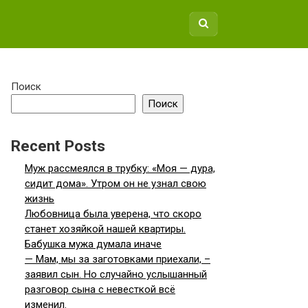
Поиск
Поиск
Recent Posts
Муж рассмеялся в трубку: «Моя — дура,
сидит дома». Утром он не узнал свою
жизнь
Любовница была уверена, что скоро
станет хозяйкой нашей квартиры.
Бабушка мужа думала иначе
— Мам, мы за заготовками приехали, –
заявил сын. Но случайно услышанный
разговор сына с невесткой всё
изменил.