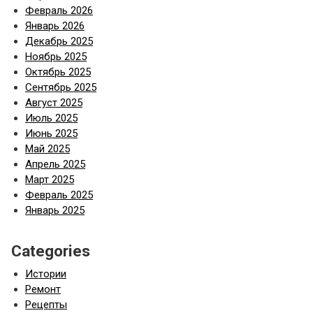
Февраль 2026
Январь 2026
Декабрь 2025
Ноябрь 2025
Октябрь 2025
Сентябрь 2025
Август 2025
Июль 2025
Июнь 2025
Май 2025
Апрель 2025
Март 2025
Февраль 2025
Январь 2025
Categories
Истории
Ремонт
Рецепты