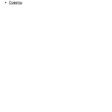
Советы