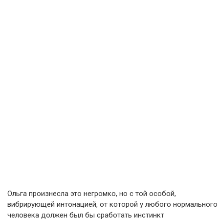
Ольга произнесла это негромко, но с той особой,
вибрирующей интонацией, от которой у любого нормального
человека должен был бы сработать инстинкт