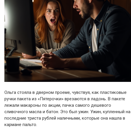
Ольга стояла в дверном проеме, чувствуя, как пластиковые
ручки пакета из «Пятерочки» врезаются в ладонь. В пакете
лежали макароны по акции, пачка самого дешевого
сливочного масла и батон. Это был ужин. Ужин, купленный на
последние триста рублей наличными, которые она нашла в
кармане пальто.