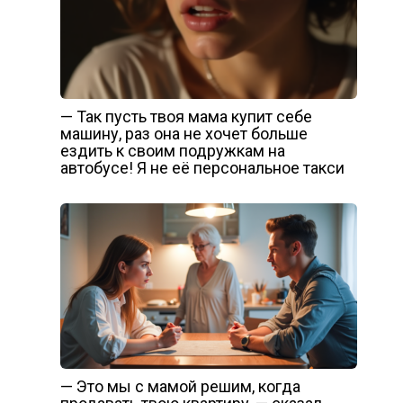
— Так пусть твоя мама купит себе
машину, раз она не хочет больше
ездить к своим подружкам на
автобусе! Я не её персональное такси
— Это мы с мамой решим, когда