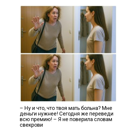
– Ну и что, что твоя мать больна? Мне
деньги нужнее! Сегодня же переведи
всю премию! – Я не поверила словам
свекрови