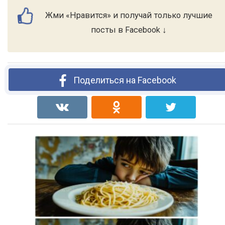
Жми «Нравится» и получай только лучшие
посты в Facebook ↓
Поделиться на Facebook