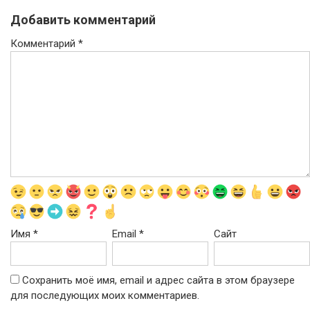
Добавить комментарий
Комментарий
*
Имя
*
Email
*
Сайт
Сохранить моё имя, email и адрес сайта в этом браузере
для последующих моих комментариев.