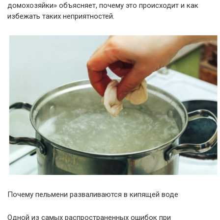
домохозяйки» объясняет, почему это происходит и как
избежать таких неприятностей.
Почему пельмени разваливаются в кипящей воде
Одной из самых распространенных ошибок при