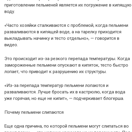
приготовлении пельменей является их погружение в кипящую
воду.
«Часто хозяйки сталкиваются с проблемой, когда пельмени
разваливаются в кипящей воде, а на тарелку приходится
выкладывать начинку и тесто отдельно», — говорится в
видео.
Это происходит из-за резкого перепада температуры. Когда
замороженные пельмени опускают в кипяток, тесто быстро
лопает, что приводит к разрушению их структуры.
«Из-за перепада температур пельмени лопаются и
разваливаются. Лучше бросать их в кастрюлю, когда вода
уже горячая, но еще не кипит», — подчеркивает блогерша.
Почему пельмени слипаются
Еще одна причина, по которой пельмени могут слипаться во