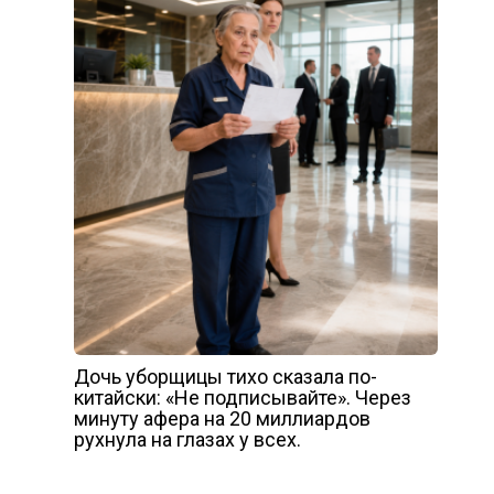
Дочь уборщицы тихо сказала по-
китайски: «Не подписывайте». Через
минуту афера на 20 миллиардов
рухнула на глазах у всех.