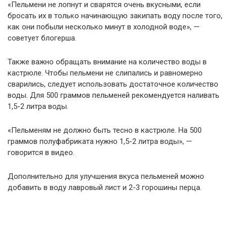
«Пельмени не лопнут и сварятся очень вкусными, если
бросать их в только начинающую закипать воду после того,
как они побыли несколько минут в холодной воде», —
советует блогерша.
Также важно обращать внимание на количество воды в
кастрюле. Чтобы пельмени не слипались и равномерно
сварились, следует использовать достаточное количество
воды. Для 500 граммов пельменей рекомендуется наливать
1,5-2 литра воды.
«Пельменям не должно быть тесно в кастрюле. На 500
граммов полуфабриката нужно 1,5-2 литра воды», —
говорится в видео.
Дополнительно для улучшения вкуса пельменей можно
добавить в воду лавровый лист и 2-3 горошины перца.