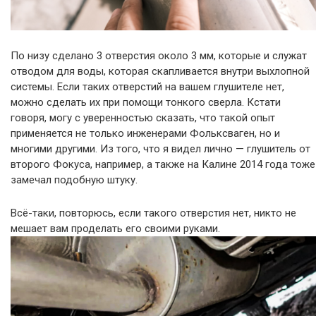
По низу сделано 3 отверстия около 3 мм, которые и служат
отводом для воды, которая скапливается внутри выхлопной
системы. Если таких отверстий на вашем глушителе нет,
можно сделать их при помощи тонкого сверла. Кстати
говоря, могу с уверенностью сказать, что такой опыт
применяется не только инженерами Фольксваген, но и
многими другими. Из того, что я видел лично — глушитель от
второго Фокуса, например, а также на Калине 2014 года тоже
замечал подобную штуку.
Всё-таки, повторюсь, если такого отверстия нет, никто не
мешает вам проделать его своими руками.