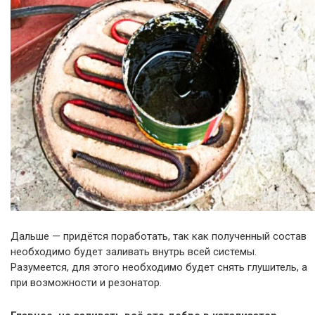
Дальше — придётся поработать, так как полученный состав
необходимо будет заливать внутрь всей системы.
Разумеется, для этого необходимо будет снять глушитель, а
при возможности и резонатор.