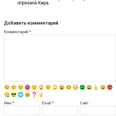
отрезала Кира.
Добавить комментарий
Комментарий
*
Имя
*
Email
*
Сайт