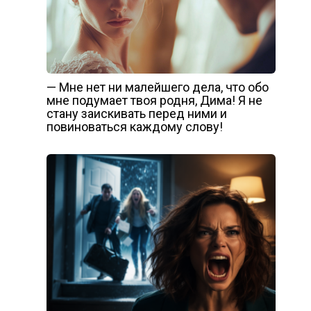
— Мне нет ни малейшего дела, что обо
мне подумает твоя родня, Дима! Я не
стану заискивать перед ними и
повиноваться каждому слову!