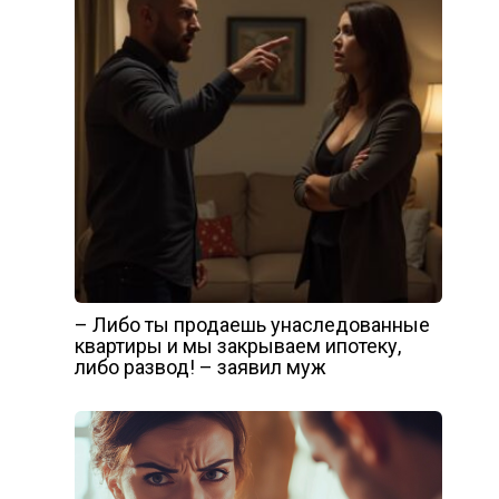
– Либо ты продаешь унаследованные
квартиры и мы закрываем ипотеку,
либо развод! – заявил муж