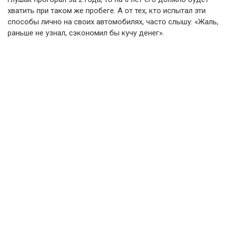
хватить при таком же пробеге. А от тех, кто испытал эти
способы лично на своих автомобилях, часто слышу: «Жаль,
раньше не узнал, сэкономил бы кучу денег».