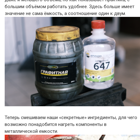
большим объёмом работать удобнее. Здесь больше имеет
значение не сама ёмкость, а соотношение один к двум.
Теперь смешиваем наши «секретные» ингредиенты, для чего
возможно понадобится нагреть компоненты в
металлической емкости.