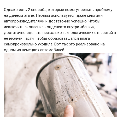
Однако есть 2 способа, которые помогут решить проблему
на данном этапе. Первый используется даже многими
автопроизводителями и достаточно успешно. Чтобы
исключить скопление конденсата внутри «банки»,
достаточно сделать несколько технологических отверстий в
её нижней части, чтобы образовавшаяся влага
самопроизвольно уходила. Вот так это реализовано на
одном из немецких автомобилей: