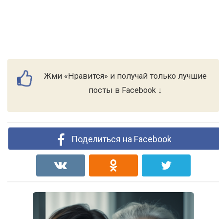
Жми «Нравится» и получай только лучшие
посты в Facebook ↓
Поделиться на Facebook