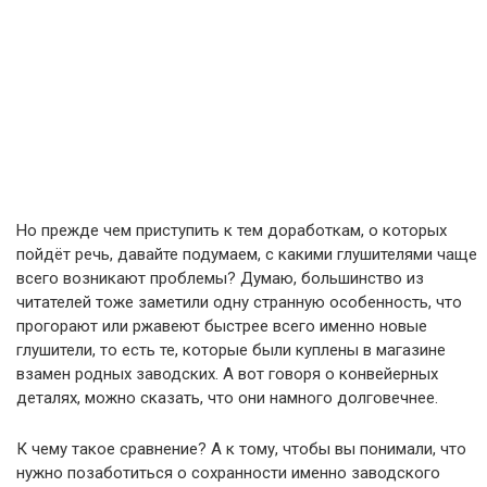
Но прежде чем приступить к тем доработкам, о которых
пойдёт речь, давайте подумаем, с какими глушителями чаще
всего возникают проблемы? Думаю, большинство из
читателей тоже заметили одну странную особенность, что
прогорают или ржавеют быстрее всего именно новые
глушители, то есть те, которые были куплены в магазине
взамен родных заводских. А вот говоря о конвейерных
деталях, можно сказать, что они намного долговечнее.
К чему такое сравнение? А к тому, чтобы вы понимали, что
нужно позаботиться о сохранности именно заводского