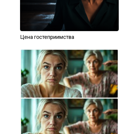
Цена гостеприимства