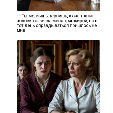
— Ты молчишь, терпишь, а она тратит:
золовка назвала меня транжирой, но в
тот день оправдываться пришлось не
мне