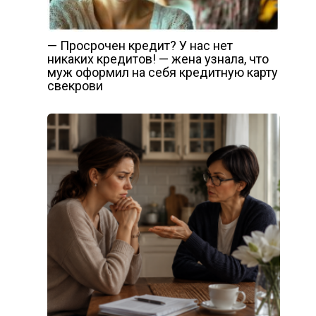
— Просрочен кредит? У нас нет
никаких кредитов! — жена узнала, что
муж оформил на себя кредитную карту
свекрови