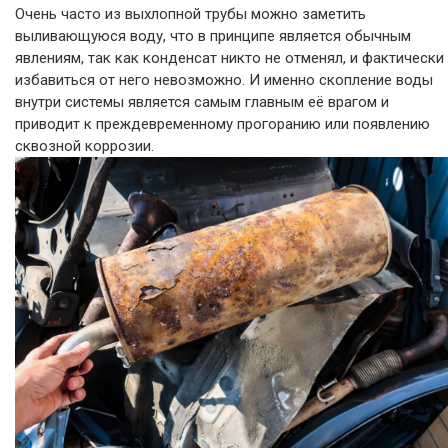
Очень часто из выхлопной трубы можно заметить
выливающуюся воду, что в принципе является обычным
явлениям, так как конденсат никто не отменял, и фактически
избавиться от него невозможно. И именно скопление воды
внутри системы является самым главным её врагом и
приводит к преждевременному прогоранию или появлению
сквозной коррозии.