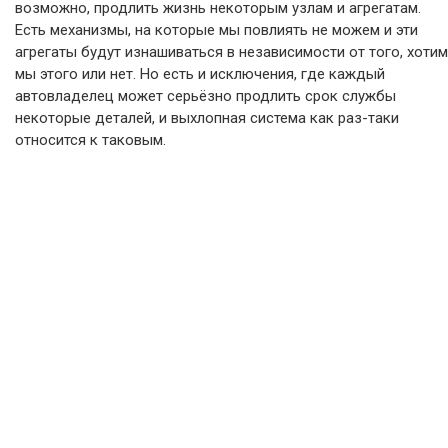
возможно, продлить жизнь некоторым узлам и агрегатам.
Есть механизмы, на которые мы повлиять не можем и эти
агрегаты будут изнашиваться в независимости от того, хотим
мы этого или нет. Но есть и исключения, где каждый
автовладелец может серьёзно продлить срок службы
некоторые деталей, и выхлопная система как раз-таки
относится к таковым.