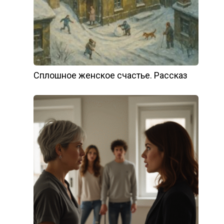
Сплошное женское счастье. Рассказ