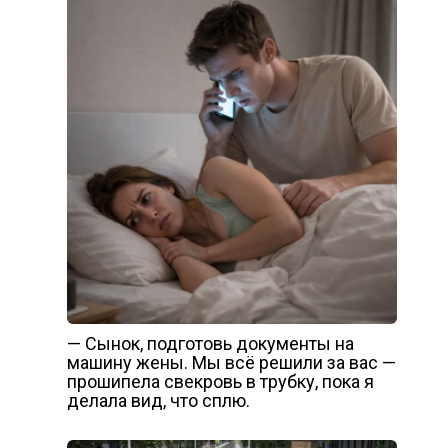
— Сынок, подготовь документы на
машину жены. Мы всё решили за вас —
прошипела свекровь в трубку, пока я
делала вид, что сплю.