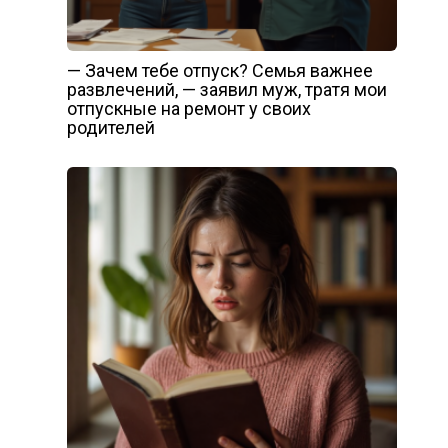
— Зачем тебе отпуск? Семья важнее
развлечений, — заявил муж, тратя мои
отпускные на ремонт у своих
родителей