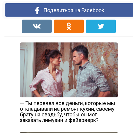
Поделиться на Facebook
— Ты перевел все деньги, которые мы
откладывали на ремонт кухни, своему
брату на свадьбу, чтобы он мог
заказать лимузин и фейерверк?