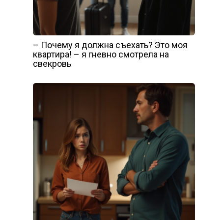
– Почему я должна съехать? Это моя
квартира! – я гневно смотрела на
свекровь