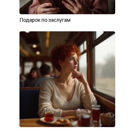
Подарок по заслугам