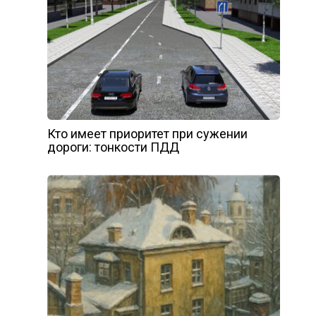
Кто имеет приоритет при сужении
дороги: тонкости ПДД