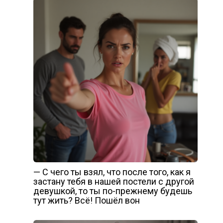
— С чего ты взял, что после того, как я
застану тебя в нашей постели с другой
девушкой, то ты по-прежнему будешь
тут жить? Всё! Пошёл вон