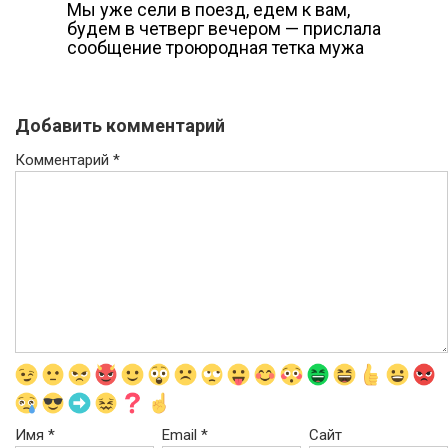
Мы уже сели в поезд, едем к вам,
будем в четверг вечером — прислала
сообщение троюродная тетка мужа
Добавить комментарий
Комментарий
*
Имя
*
Email
*
Сайт