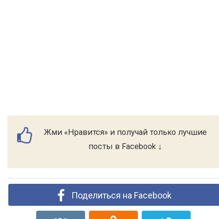
Жми «Нравится» и получай только лучшие
посты в Facebook ↓
Поделиться на Facebook