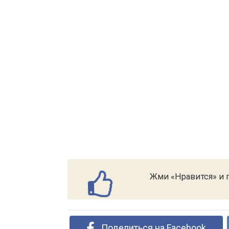
Жми «Нравится» и п
Поделиться на Facebook