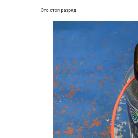
Это стоп разряд.