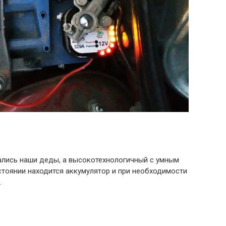
ались наши деды, а высокотехнологичный с умным
стоянии находится аккумулятор и при необходимости
.