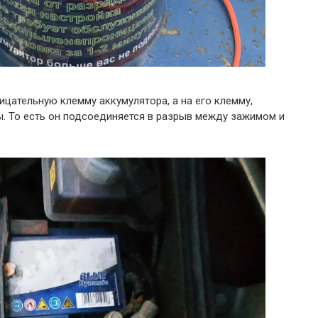
ицательную клемму аккумулятора, а на его клемму,
ы. То есть он подсоединяется в разрыв между зажимом и