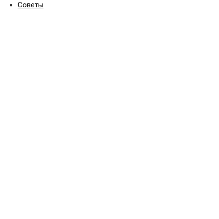
Советы