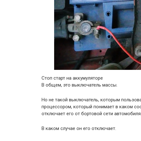
Стоп старт на аккумуляторе
В общем, это выключатель массы.
Но не такой выключатель, которым пользов
процессором, который понимает в каком со
отключает его от бортовой сети автомобиля
В каком случае он его отключает.