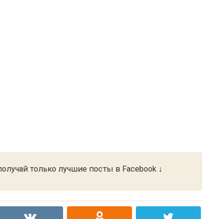
олучай только лучшие посты в Facebook ↓