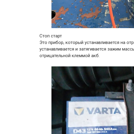
Стоп старт
Это прибор, который устанавливается на отр
устанавливается и затягивается зажим масс
отрицательной клеммой акб.