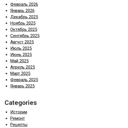
Февраль 2026
Январь 2026
Декабрь 2025
Ноябрь 2025
Октябрь 2025
Сентябрь 2025
Август 2025
Июль 2025
Июнь 2025
Май 2025
Апрель 2025
Март 2025
Февраль 2025
Январь 2025
Categories
Истории
Ремонт
Рецепты