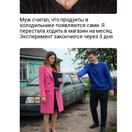
Муж считал, что продукты в
холодильнике появляются сами. Я
перестала ходить в магазин на месяц.
Эксперимент закончился через 3 дня