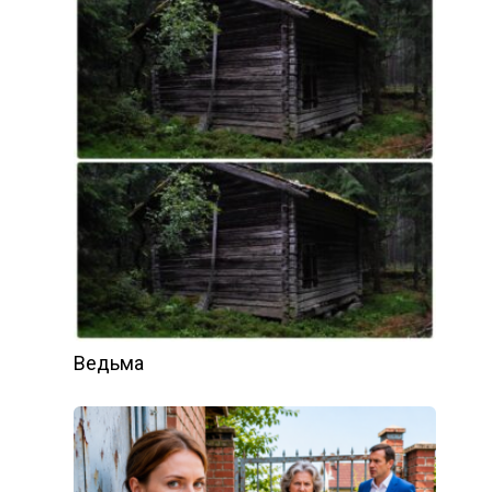
Ведьма