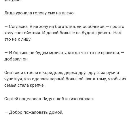
Лида уронила голову ему на плечо:
— Согласна. Я не хочу ни богатства, ни особняков — просто
хочу спокойствия. И давай больше не будем кричать. Нам
это не к лицу.
— И больше не будем молчать, когда что-то не нравится, —
добавил он.
Они так и стояли в коридоре, держа друг друга за руки и
чувствуя, что сделали первый большой шаг к тому, чтобы их
семья стала крепче.
Сергей поцеловал Лиду в лоб и тихо сказал:
— Добро пожаловать домой.