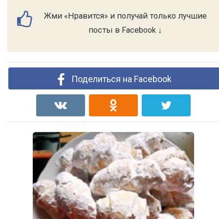
Жми «Нравится» и получай только лучшие
посты в Facebook ↓
Поделиться на Facebook