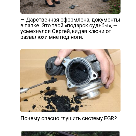
— Дарственная оформлена, документы
в папке. Это твой «подарок судьбы», —
усмехнулся Сергей, кидая ключи от
развалюхи мне под ноги.
Почему опасно глушить систему EGR?