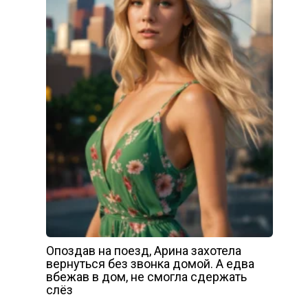
Опоздав на поезд, Арина захотела
вернуться без звонка домой. А едва
вбежав в дом, не смогла сдержать
слёз