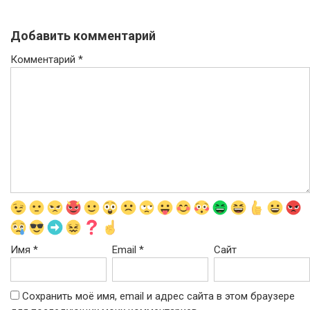
Добавить комментарий
Комментарий
*
Имя
*
Email
*
Сайт
Сохранить моё имя, email и адрес сайта в этом браузере