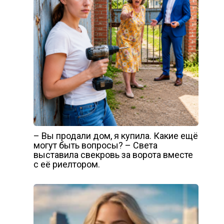
– Вы продали дом, я купила. Какие ещё
могут быть вопросы? – Света
выставила свекровь за ворота вместе
с её риелтором.