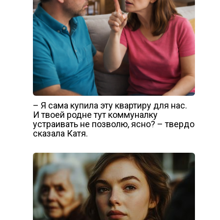
– Я сама купила эту квартиру для нас.
И твоей родне тут коммуналку
устраивать не позволю, ясно? – твердо
сказала Катя.