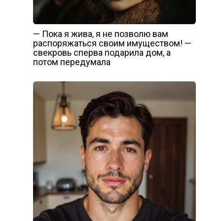
— Пока я жива, я не позволю вам
распоряжаться своим имуществом! —
свекровь сперва подарила дом, а
потом передумала