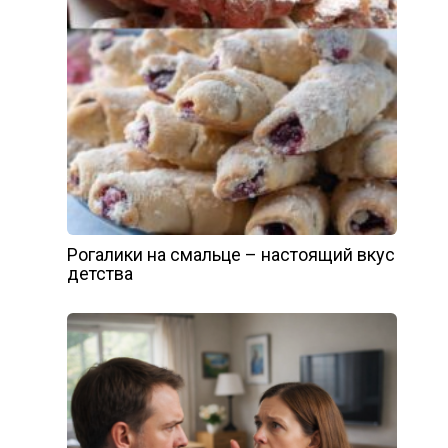
Рогалики на смальце – настоящий вкус
детства