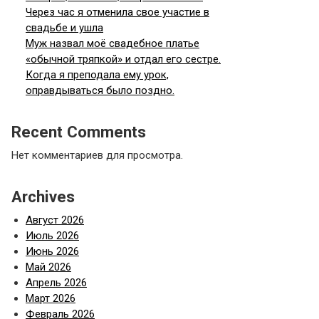
Через час я отменила свое участие в
свадьбе и ушла
Муж назвал моё свадебное платье
«обычной тряпкой» и отдал его сестре.
Когда я преподала ему урок,
оправдываться было поздно.
Recent Comments
Нет комментариев для просмотра.
Archives
Август 2026
Июль 2026
Июнь 2026
Май 2026
Апрель 2026
Март 2026
Февраль 2026