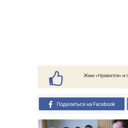
Жми «Нравится» и п
Поделиться на Facebook