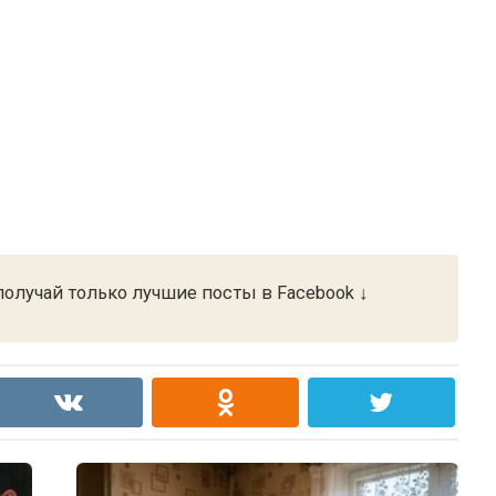
олучай только лучшие посты в Facebook ↓