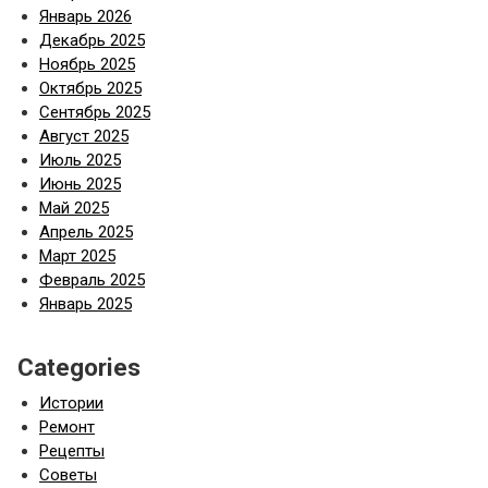
Январь 2026
Декабрь 2025
Ноябрь 2025
Октябрь 2025
Сентябрь 2025
Август 2025
Июль 2025
Июнь 2025
Май 2025
Апрель 2025
Март 2025
Февраль 2025
Январь 2025
Categories
Истории
Ремонт
Рецепты
Советы