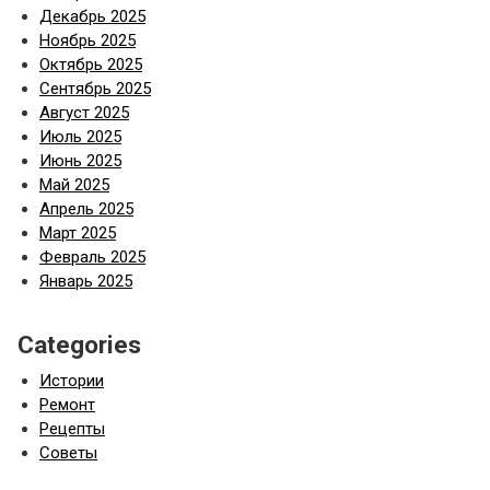
Декабрь 2025
Ноябрь 2025
Октябрь 2025
Сентябрь 2025
Август 2025
Июль 2025
Июнь 2025
Май 2025
Апрель 2025
Март 2025
Февраль 2025
Январь 2025
Categories
Истории
Ремонт
Рецепты
Советы