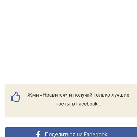
Жми «Нравится» и получай только лучшие
посты в Facebook ↓
Поделиться на Facebook