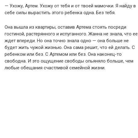
— Ухожу, Артем. Ухожу от тебя и от твоей мамочки. Я найду в
себе силы вырастить этого ребенка одна. Без тебя.
Она вышла из квартиры, оставив Артема стоять посреди
гостиной, растерянного и испуганного. Жанна не знала, что ее
ждет впереди. Но она точно знала одно — она больше не
будет жить чужой жизнью. Она сама решит, что ей делать. С
ребенком или без. С Артемом или без. Она наконец-то
свободна. И это ощущение свободы опьяняло больше, чем
любые обещания счастливой семейной жизни.