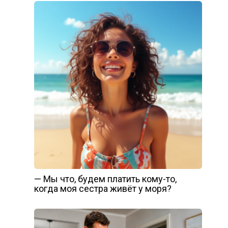
— Мы что, будем платить кому-то,
когда моя сестра живёт у моря?