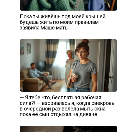
Пока ты живёшь под моей крышей,
будешь жить по моим правилам —
заявила Маше мать
— Я тебе что, бесплатная рабочая
сила?! — взорвалась я, когда свекровь
в очередной раз велела мыть окна,
пока её сын отдыхал на диване