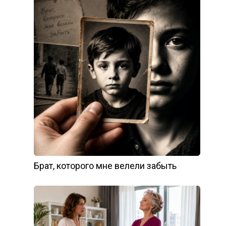
Брат, которого мне велели забыть