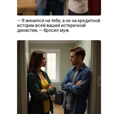
— Я женился на тебе, а не на кредитной
истории всей вашей истеричной
династии, — бросил муж.