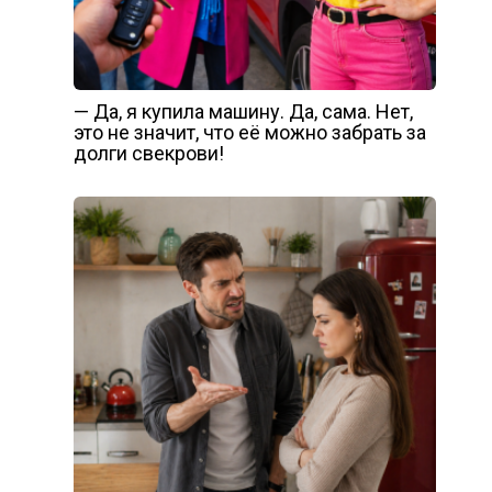
— Да, я купила машину. Да, сама. Нет,
это не значит, что её можно забрать за
долги свекрови!