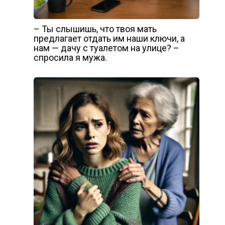
– Ты слышишь, что твоя мать
предлагает отдать им наши ключи, а
нам — дачу с туалетом на улице? –
спросила я мужа.