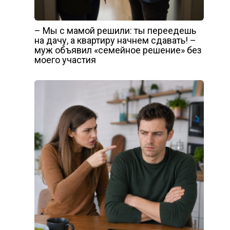
– Мы с мамой решили: ты переедешь
на дачу, а квартиру начнем сдавать! –
муж объявил «семейное решение» без
моего участия