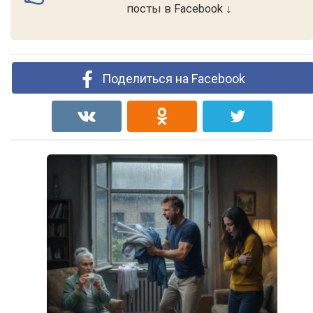
посты в Facebook ↓
Поделиться на Facebook