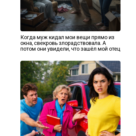
Когда муж кидал мои вещи прямо из
окна, свекровь злорадствовала. А
потом они увидели, что зашёл мой отец