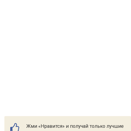
Жми «Нравится» и получай только лучшие