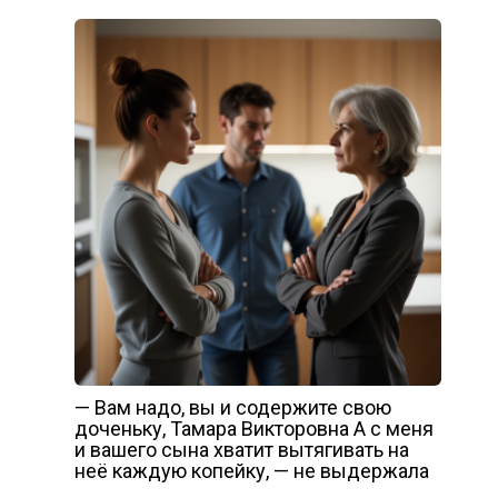
— Вам надо, вы и содержите свою
доченьку, Тамара Викторовна А с меня
и вашего сына хватит вытягивать на
неё каждую копейку, — не выдержала