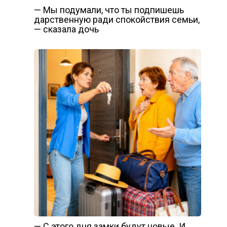
— Мы подумали, что ты подпишешь
дарственную ради спокойствия семьи,
— сказала дочь
— С этого дня замки будут новые. И