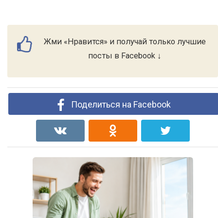
Жми «Нравится» и получай только лучшие
посты в Facebook ↓
Поделиться на Facebook