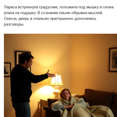
Лариса встряхнула градусник, положила под мышку и снова
упала на подушку. В сознании плыли обрывки мыслей.
Сквозь дверь в спальню приглушенно доносились
разговоры.