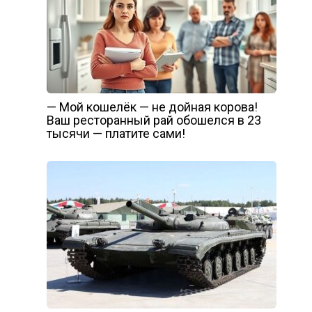
— Мой кошелёк — не дойная корова!
Ваш ресторанный рай обошелся в 23
тысячи — платите сами!