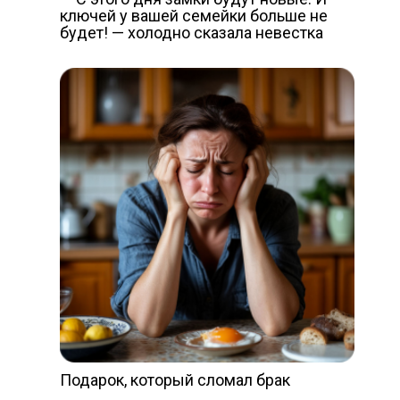
ключей у вашей семейки больше не
будет! — холодно сказала невестка
Подарок, который сломал брак