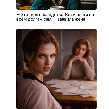
— Это твое наследство. Вот и плати по
всем долгам сам, — заявила жена