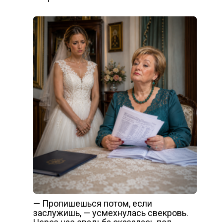
— Пропишешься потом, если
заслужишь, — усмехнулась свекровь.