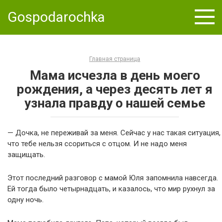
Skip
Gospodarochka
to
content
Главная страница
Мама исчезла в день моего
рождения, а через десять лет я
узнала правду о нашей семье
— Дочка, не переживай за меня. Сейчас у нас такая ситуация,
что тебе нельзя ссориться с отцом. И не надо меня
защищать.
Этот последний разговор с мамой Юля запомнила навсегда.
Ей тогда было четырнадцать, и казалось, что мир рухнул за
одну ночь.