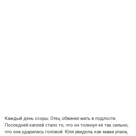
Каждый день ссоры. Отец обвинял мать в подлости.
Последней каплей стало то, что он толкнул её так сильно,
что она ударилась головой. Юля увидела, как мама упала,