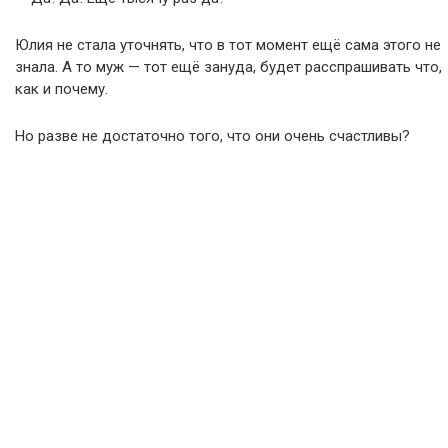
Юлия не стала уточнять, что в тот момент ещё сама этого не
знала. А то муж — тот ещё зануда, будет расспрашивать что,
как и почему.
Но разве не достаточно того, что они очень счастливы?