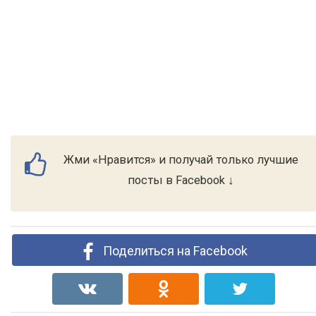
Жми «Нравится» и получай только лучшие
посты в Facebook ↓
Поделиться на Facebook