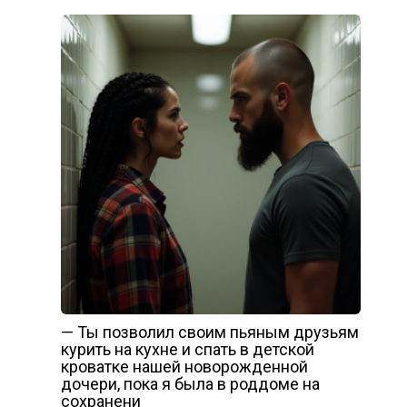
— Ты позволил своим пьяным друзьям
курить на кухне и спать в детской
кроватке нашей новорожденной
дочери, пока я была в роддоме на
сохранени